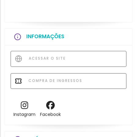
INFORMAÇÕES
ACESSAR O SITE
COMPRA DE INGRESSOS
Instagram
Facebook