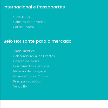
Internacional e Passaportes
Consulados
Câmaras de Comércio
Polícia Federal
Belo Horizonte para o mercado
Trade Turístico
Calendário Anual de Eventos
Doação de mídias
Equipamentos e serviços
Materiais de divulgação
Observatório do Turismo
Principais atrativos
Venda BH