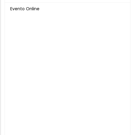
Evento Online