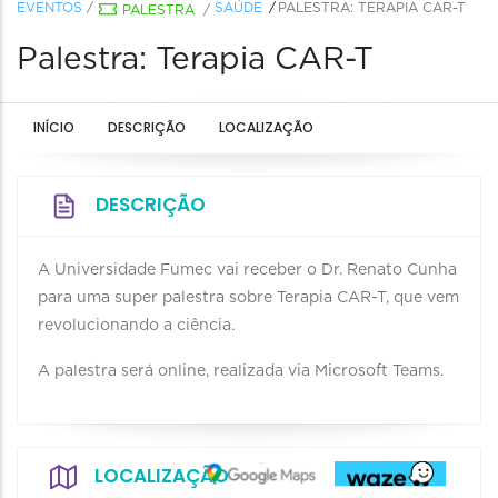
EVENTOS
/
SAÚDE
PALESTRA: TERAPIA CAR-T
PALESTRA
/
Palestra: Terapia CAR-T
INÍCIO
DESCRIÇÃO
LOCALIZAÇÃO
DESCRIÇÃO
A Universidade Fumec vai receber o Dr. Renato Cunha
para uma super palestra sobre Terapia CAR-T, que vem
revolucionando a ciência.
A palestra será online, realizada via Microsoft Teams.
LOCALIZAÇÃO