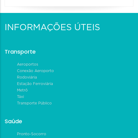
INFORMAÇÕES ÚTEIS
Transporte
Aeroportos
Conexão Aeroporto
Rodoviária
Estação Ferroviária
Metrô
Táxi
Transporte Público
Saúde
Pronto-Socorro