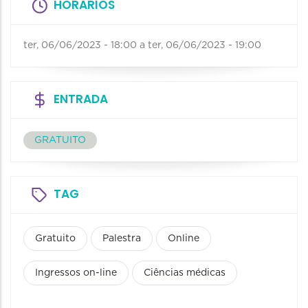
HORÁRIOS
ter, 06/06/2023 - 18:00
a
ter, 06/06/2023 - 19:00
ENTRADA
GRATUITO
TAG
Gratuito
Palestra
Online
Ingressos on-line
Ciências médicas