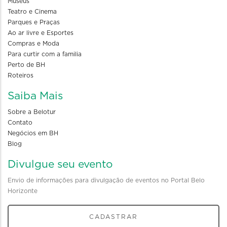
Museus
Teatro e Cinema
Parques e Praças
Ao ar livre e Esportes
Compras e Moda
Para curtir com a familia
Perto de BH
Roteiros
Saiba Mais
Sobre a Belotur
Contato
Negócios em BH
Blog
Divulgue seu evento
Envio de informações para divulgação de eventos no Portal Belo
Horizonte
CADASTRAR