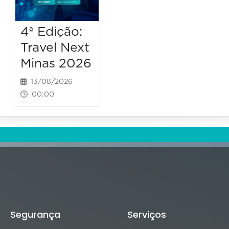
4ª Edição:
Travel Next
Minas 2026
13/08/2026
00:00
Segurança
Serviços