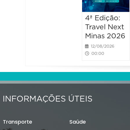
4ª Edição:
Travel Next
Minas 2026
12/08/2026
00:00
INFORMAÇÕES ÚTEIS
Transporte
Saúde