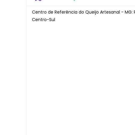
Centro de Referência do Queijo Artesanal - MG: 
Centro-Sul