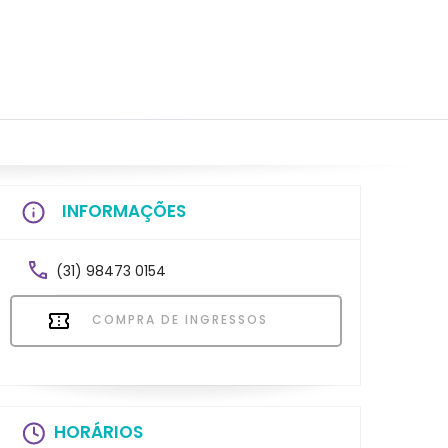
INFORMAÇÕES
(31) 98473 0154
COMPRA DE INGRESSOS
HORÁRIOS