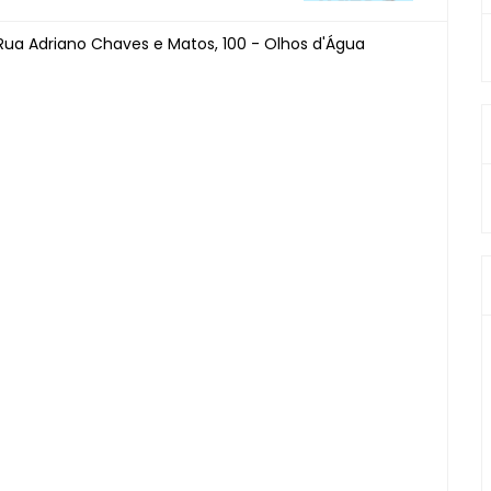
Rua Adriano Chaves e Matos, 100 - Olhos d'Água