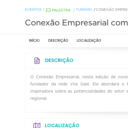
EVENTOS
/
TURISMO
CONEXÃO EMPRES
PALESTRA
/
Conexão Empresarial com
INÍCIO
DESCRIÇÃO
LOCALIZAÇÃO
DESCRIÇÃO
O Conexão Empresarial, nesta edição de nove
fundador da rede Vila Galé. Ele abordará o 
inspiradora sobre as potencialidades do setor 
regional.
LOCALIZAÇÃO