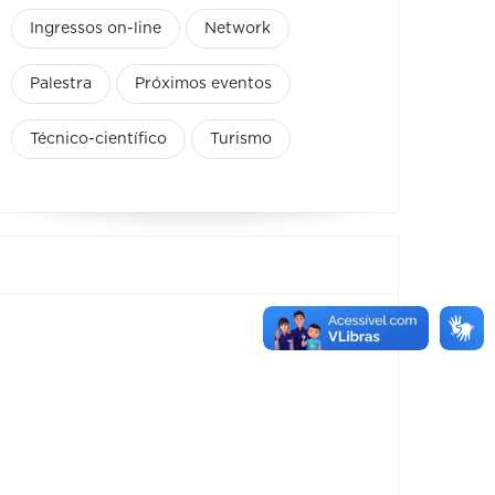
Ingressos on-line
Network
Palestra
Próximos eventos
Técnico-científico
Turismo