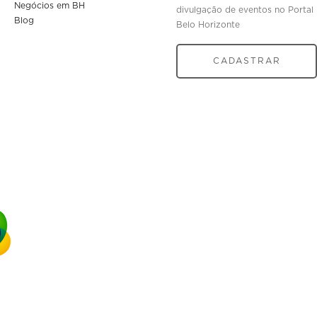
Negócios em BH
divulgação de eventos no Portal
Blog
Belo Horizonte
CADASTRAR