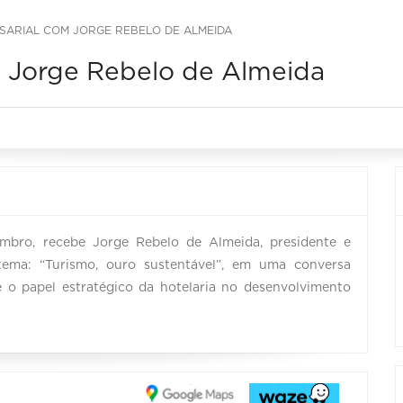
ARIAL COM JORGE REBELO DE ALMEIDA
 Jorge Rebelo de Almeida
mbro, recebe Jorge Rebelo de Almeida, presidente e
tema: “Turismo, ouro sustentável”, em uma conversa
e o papel estratégico da hotelaria no desenvolvimento