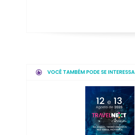
VOCÊ TAMBÉM PODE SE INTERESSA