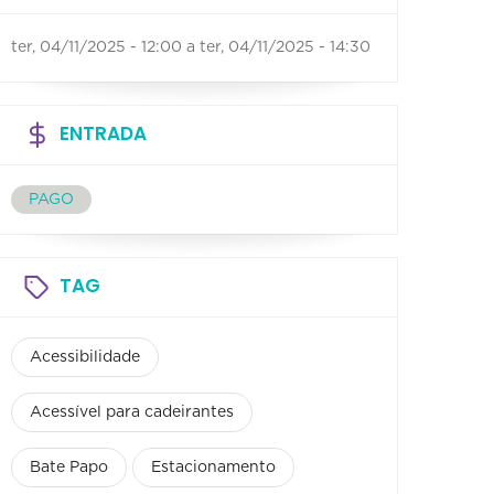
ter, 04/11/2025 - 12:00
a
ter, 04/11/2025 - 14:30
ENTRADA
PAGO
TAG
Acessibilidade
Acessível para cadeirantes
Bate Papo
Estacionamento