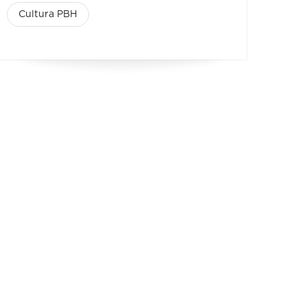
Cultura PBH