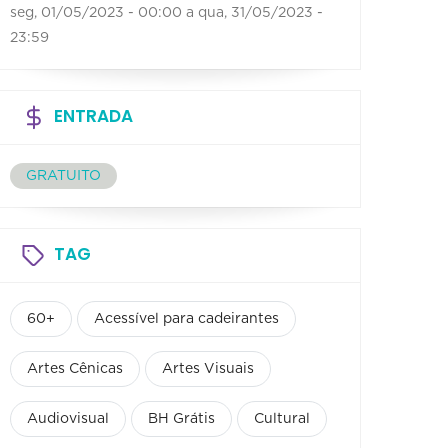
seg, 01/05/2023 - 00:00
a
qua, 31/05/2023 -
23:59
ENTRADA
GRATUITO
TAG
60+
Acessível para cadeirantes
Artes Cênicas
Artes Visuais
Audiovisual
BH Grátis
Cultural