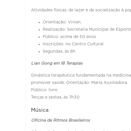
Atividades físicas, de lazer e de socialização à 
Orientação: Vivian.
Realização: Secretaria Municipal de Esporte
Público: acima de 50 anos
Inscrições: no Centro Cultural
Segundas, às 8h
Lian Gong em 18 Terapias
Ginástica terapêutica fundamentada na medicina t
promover saúde. Orientação: Maria Auxiliadora.
Público: livre
Terças e sextas, às 7h30
Música
Oficina de Ritmos Brasileiros