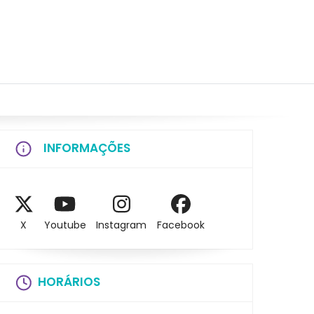
INFORMAÇÕES
X
Youtube
Instagram
Facebook
HORÁRIOS