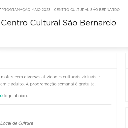
PROGRAMAÇÃO MAIO 2023 - CENTRO CULTURAL SÃO BERNARDO
Centro Cultural São Bernardo
te
oferecem diversas atividades culturais virtuais e
jovem e adulto. A programação semanal é gratuita.
do
logo abaixo.
Local de Cultura