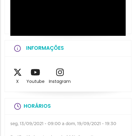
INFORMAÇÕES
X
Youtube
Instagram
HORÁRIOS
seg, 13/09/2021 - 09:00
a
dom, 19/09/2021 - 19:30