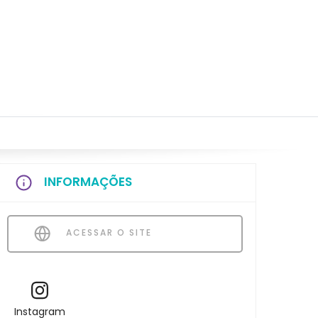
INFORMAÇÕES
ACESSAR O SITE
Instagram