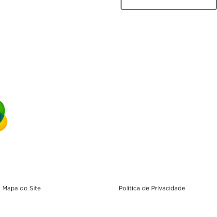
Mapa do Site
Politica de Privacidade