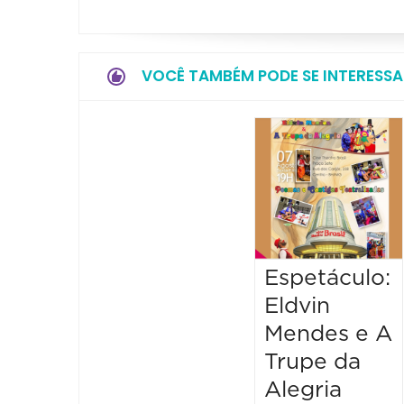
VOCÊ TAMBÉM PODE SE INTERESSA
Espetáculo:
Eldvin
Mendes e A
Trupe da
Alegria