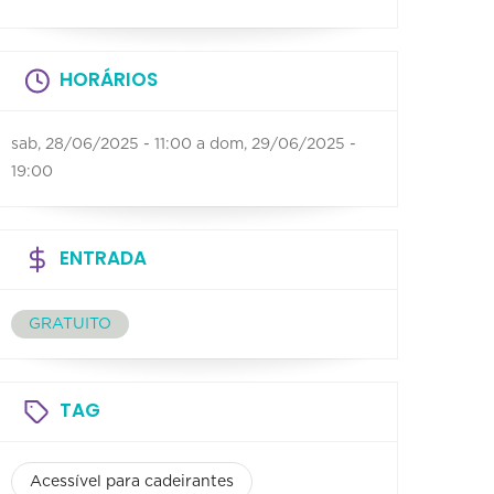
HORÁRIOS
sab, 28/06/2025 - 11:00
a
dom, 29/06/2025 -
19:00
ENTRADA
GRATUITO
TAG
Acessível para cadeirantes