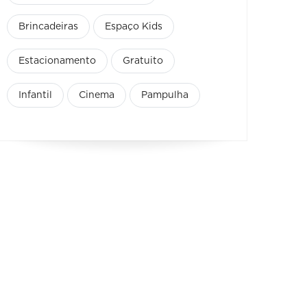
Brincadeiras
Espaço Kids
Estacionamento
Gratuito
Infantil
Cinema
Pampulha