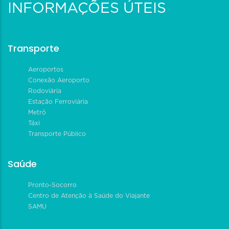
INFORMAÇÕES ÚTEIS
Transporte
Aeroportos
Conexão Aeroporto
Rodoviária
Estação Ferroviária
Metrô
Táxi
Transporte Público
Saúde
Pronto-Socorro
Centro de Atenção à Saúde do Viajante
SAMU