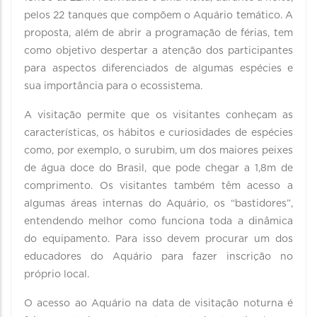
pelos 22 tanques que compõem o Aquário temático. A
proposta, além de abrir a programação de férias, tem
como objetivo despertar a atenção dos participantes
para aspectos diferenciados de algumas espécies e
sua importância para o ecossistema.
A visitação permite que os visitantes conheçam as
características, os hábitos e curiosidades de espécies
como, por exemplo, o surubim, um dos maiores peixes
de água doce do Brasil, que pode chegar a 1,8m de
comprimento. Os visitantes também têm acesso a
algumas áreas internas do Aquário, os “bastidores”,
entendendo melhor como funciona toda a dinâmica
do equipamento. Para isso devem procurar um dos
educadores do Aquário para fazer inscrição no
próprio local.
O acesso ao Aquário na data de visitação noturna é