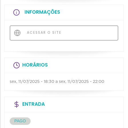
INFORMAÇÕES
ACESSAR O SITE
HORÁRIOS
sex, 11/07/2025 - 18:30
a
sex, 11/07/2025 - 22:00
ENTRADA
PAGO