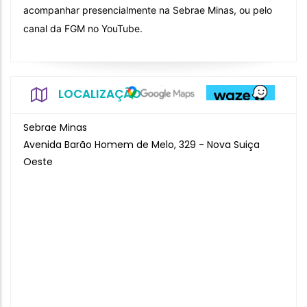
acompanhar presencialmente na Sebrae Minas, ou pelo
canal da FGM no YouTube.
LOCALIZAÇÃO
Sebrae Minas
Avenida Barão Homem de Melo, 329 - Nova Suiça
Oeste