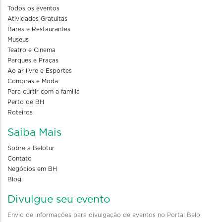
Todos os eventos
Atividades Gratuitas
Bares e Restaurantes
Museus
Teatro e Cinema
Parques e Praças
Ao ar livre e Esportes
Compras e Moda
Para curtir com a familia
Perto de BH
Roteiros
Saiba Mais
Sobre a Belotur
Contato
Negócios em BH
Blog
Divulgue seu evento
Envio de informações para divulgação de eventos no Portal Belo