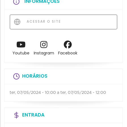
INFORMAÇÕES
ACESSAR O SITE
Youtube
Instagram
Facebook
HORÁRIOS
ter, 07/05/2024 - 10:00
a
ter, 07/05/2024 - 12:00
ENTRADA