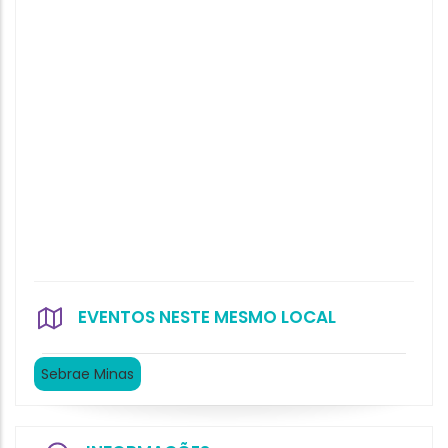
EVENTOS NESTE MESMO LOCAL
Sebrae Minas