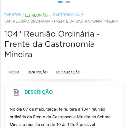
EVENTOS
/
GASTRONOMIA
REUNIÃO
/
104ª REUNIÃO ORDINÁRIA - FRENTE DA GASTRONOMIA MINEIRA
104ª Reunião Ordinária -
Frente da Gastronomia
Mineira
INÍCIO
DESCRIÇÃO
LOCALIZAÇÃO
DESCRIÇÃO
No dia 07 de maio, terça- feira, terá a 104ª reunião
ordinária da Frente da Gastronomia Mineira no Sebrae
Minas, a reunião será de 10 às 12h. É possível