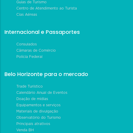
Guias de Turismo
Centro de Atendimento ao Turista
Cias Aéreas
Internacional e Passaportes
Consulados
Câmaras de Comércio
Polícia Federal
Belo Horizonte para o mercado
Trade Turístico
Calendário Anual de Eventos
Doação de mídias
Equipamentos e serviços
Materiais de divulgação
Observatório do Turismo
Principais atrativos
Venda BH