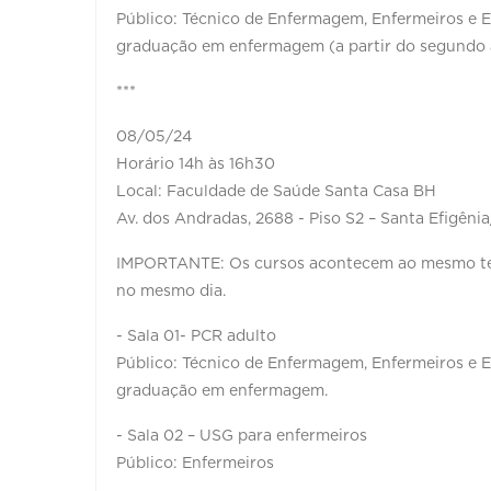
Público: Técnico de Enfermagem, Enfermeiros e 
graduação em enfermagem (a partir do segundo 
***
08/05/24
Horário 14h às 16h30
Local: Faculdade de Saúde Santa Casa BH
Av. dos Andradas, 2688 - Piso S2 – Santa Efigêni
IMPORTANTE: Os cursos acontecem ao mesmo temp
no mesmo dia.
- Sala 01- PCR adulto
Público: Técnico de Enfermagem, Enfermeiros e 
graduação em enfermagem.
- Sala 02 – USG para enfermeiros
Público: Enfermeiros