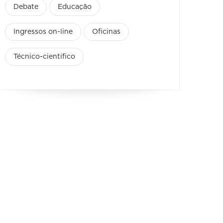
Debate
Educação
Ingressos on-line
Oficinas
Técnico-científico