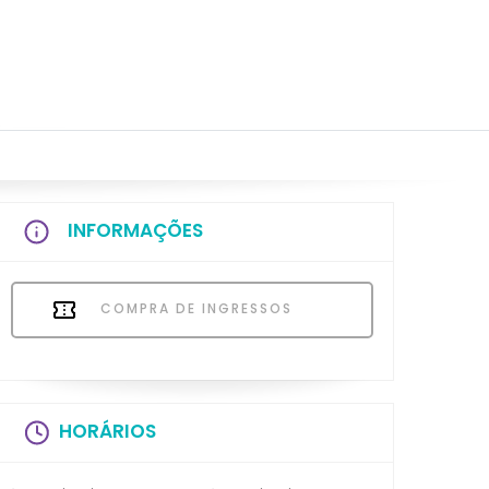
INFORMAÇÕES
COMPRA DE INGRESSOS
HORÁRIOS