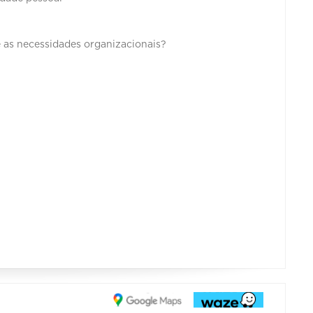
e as necessidades organizacionais?