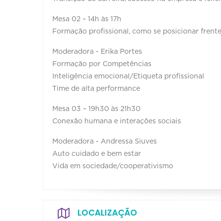
Mesa 02 – 14h às 17h
Formação profissional, como se posicionar frent
Moderadora - Erika Portes
Formação por Competências
Inteligência emocional/Etiqueta profissional
Time de alta performance
Mesa 03 – 19h30 às 21h30
Conexão humana e interações sociais
Moderadora - Andressa Siuves
Auto cuidado e bem estar
Vida em sociedade/cooperativismo
LOCALIZAÇÃO