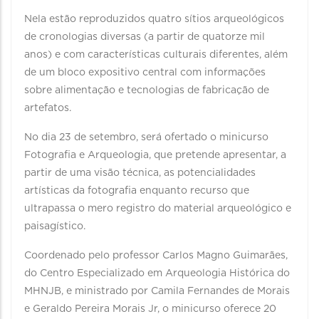
Nela estão reproduzidos quatro sítios arqueológicos
de cronologias diversas (a partir de quatorze mil
anos) e com características culturais diferentes, além
de um bloco expositivo central com informações
sobre alimentação e tecnologias de fabricação de
artefatos.
No dia 23 de setembro, será ofertado o minicurso
Fotografia e Arqueologia, que pretende apresentar, a
partir de uma visão técnica, as potencialidades
artísticas da fotografia enquanto recurso que
ultrapassa o mero registro do material arqueológico e
paisagístico.
Coordenado pelo professor Carlos Magno Guimarães,
do Centro Especializado em Arqueologia Histórica do
MHNJB, e ministrado por Camila Fernandes de Morais
e Geraldo Pereira Morais Jr, o minicurso oferece 20