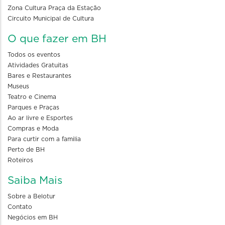
Zona Cultura Praça da Estação
Circuito Municipal de Cultura
O que fazer em BH
Todos os eventos
Atividades Gratuitas
Bares e Restaurantes
Museus
Teatro e Cinema
Parques e Praças
Ao ar livre e Esportes
Compras e Moda
Para curtir com a familia
Perto de BH
Roteiros
Saiba Mais
Sobre a Belotur
Contato
Negócios em BH