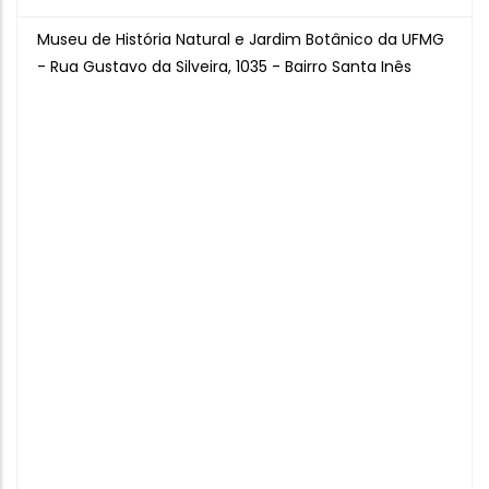
Museu de História Natural e Jardim Botânico da UFMG
- Rua Gustavo da Silveira, 1035 - Bairro Santa Inês