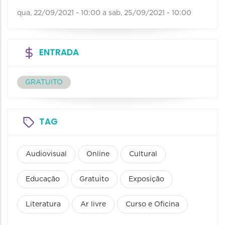
qua, 22/09/2021 - 10:00
a
sab, 25/09/2021 - 10:00
ENTRADA
GRATUITO
TAG
Audiovisual
Online
Cultural
Educação
Gratuito
Exposição
Literatura
Ar livre
Curso e Oficina