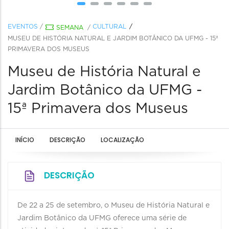
EVENTOS
/
CULTURAL
SEMANA
/
MUSEU DE HISTÓRIA NATURAL E JARDIM BOTÂNICO DA UFMG - 15ª
PRIMAVERA DOS MUSEUS
Museu de História Natural e
Jardim Botânico da UFMG -
15ª Primavera dos Museus
INÍCIO
DESCRIÇÃO
LOCALIZAÇÃO
DESCRIÇÃO
De 22 a 25 de setembro, o Museu de História Natural e
Jardim Botânico da UFMG oferece uma série de