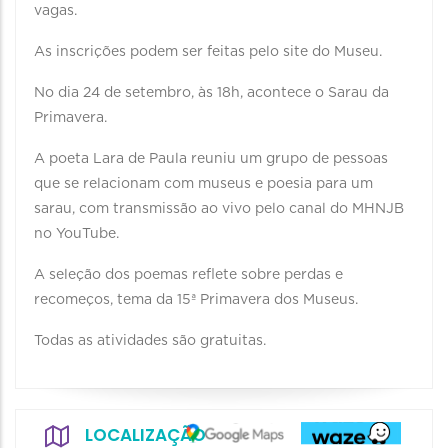
vagas.
As inscrições podem ser feitas pelo site do Museu.
No dia 24 de setembro, às 18h, acontece o Sarau da
Primavera.
A poeta Lara de Paula reuniu um grupo de pessoas
que se relacionam com museus e poesia para um
sarau, com transmissão ao vivo pelo canal do MHNJB
no YouTube.
A seleção dos poemas reflete sobre perdas e
recomeços, tema da 15ª Primavera dos Museus.
Todas as atividades são gratuitas.
LOCALIZAÇÃO