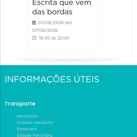
Escrita que vem
das bordas
07/08/2026 até
07/08/2026
18:30 às 22:00
INFORMAÇÕES ÚTEIS
Transporte
Aeroportos
Conexão Aeroporto
Rodoviária
Estação Ferroviária