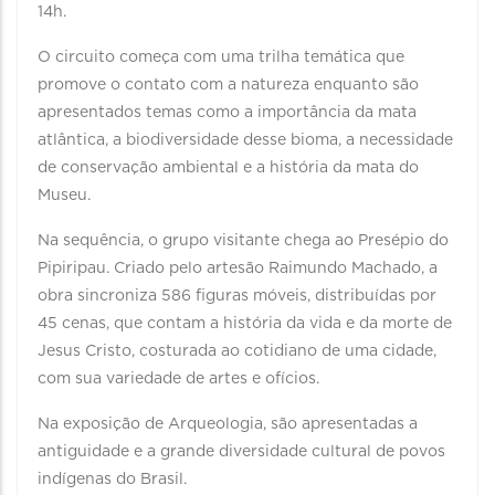
14h.
O circuito começa com uma trilha temática que
promove o contato com a natureza enquanto são
apresentados temas como a importância da mata
atlântica, a biodiversidade desse bioma, a necessidade
de conservação ambiental e a história da mata do
Museu.
Na sequência, o grupo visitante chega ao Presépio do
Pipiripau. Criado pelo artesão Raimundo Machado, a
obra sincroniza 586 figuras móveis, distribuídas por
45 cenas, que contam a história da vida e da morte de
Jesus Cristo, costurada ao cotidiano de uma cidade,
com sua variedade de artes e ofícios.
Na exposição de Arqueologia, são apresentadas a
antiguidade e a grande diversidade cultural de povos
indígenas do Brasil.