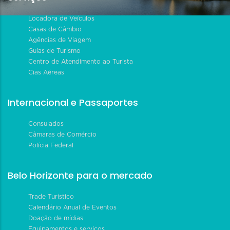
Locadora de Veículos
Casas de Câmbio
Agências de Viagem
Guias de Turismo
Centro de Atendimento ao Turista
Cias Aéreas
Internacional e Passaportes
Consulados
Câmaras de Comércio
Polícia Federal
Belo Horizonte para o mercado
Trade Turístico
Calendário Anual de Eventos
Doação de mídias
Equipamentos e serviços