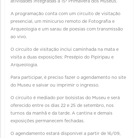
atividades integradas à 15ª Primavera dos Museus.
A programação conta com um circuito de visitação
presencial, um minicurso remoto de Fotografia e
Arqueologia e um sarau de poesias com transmissão
ao vivo.
O circuito de visitação inclui caminhada na mata e
visita a duas exposições: Presépio do Pipiripau e
Arqueologia.
Para participar, é preciso fazer o agendamento no site
do Museu e salvar ou imprimir o ingresso.
O circuito é mediado por bolsistas do Museu e será
oferecido entre os dias 22 e 25 de setembro, nos
turnos da manhã e da tarde. A cantina e demais
exposições permanecem fechadas.
O agendamento estará disponível a partir de 16/09,