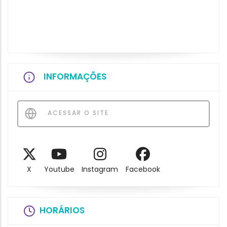
INFORMAÇÕES
ACESSAR O SITE
X
Youtube
Instagram
Facebook
HORÁRIOS