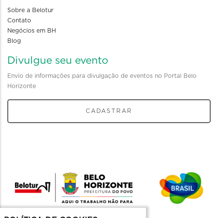
Sobre a Belotur
Contato
Negócios em BH
Blog
Divulgue seu evento
Envio de informações para divulgação de eventos no Portal Belo
Horizonte
CADASTRAR