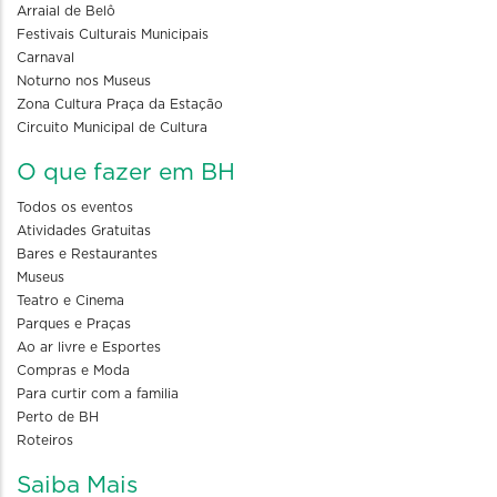
Arraial de Belô
Festivais Culturais Municipais
Carnaval
Noturno nos Museus
Zona Cultura Praça da Estação
Circuito Municipal de Cultura
O que fazer em BH
Todos os eventos
Atividades Gratuitas
Bares e Restaurantes
Museus
Teatro e Cinema
Parques e Praças
Ao ar livre e Esportes
Compras e Moda
Para curtir com a familia
Perto de BH
Roteiros
Saiba Mais