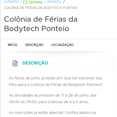
EVENTOS
/
INFANTIL
SEMANA
/
COLÔNIA DE FÉRIAS DA BODYTECH PONTEIO
Colônia de Férias da
Bodytech Ponteio
INÍCIO
DESCRIÇÃO
LOCALIZAÇÃO
DESCRIÇÃO
As férias de julho já estão aí!!! Que tal inscrever seu
filho para a Colônia de Férias da Bodytech Ponteio?
As atividades acontecem de 17 a 28 de julho, das
13h30 às 17h30, para crianças de 4 a 11 anos.
As inscrições já estão abertas! Confira abaixo os