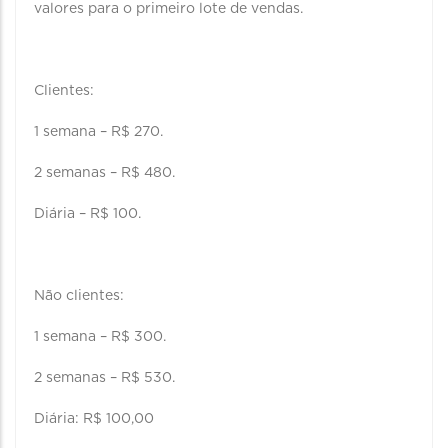
valores para o primeiro lote de vendas.
Clientes:
1 semana – R$ 270.
2 semanas – R$ 480.
Diária – R$ 100.
Não clientes:
1 semana – R$ 300.
2 semanas – R$ 530.
Diária: R$ 100,00