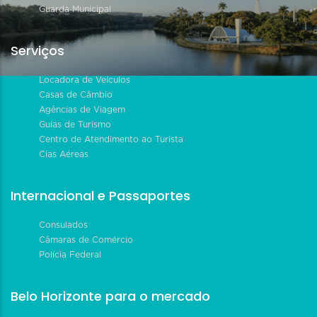
Guarda Municipal
Serviços
Locadora de Veículos
Casas de Câmbio
Agências de Viagem
Guias de Turismo
Centro de Atendimento ao Turista
Cias Aéreas
Internacional e Passaportes
Consulados
Câmaras de Comércio
Polícia Federal
Belo Horizonte para o mercado