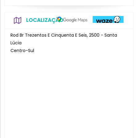
LOCALIZAÇÃO
Rod Br Trezentos E Cinquenta E Seis, 2500 - Santa
Lúcia
Centro-Sul