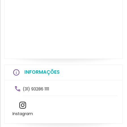
INFORMAÇÕES
(31) 93286 1111
Instagram