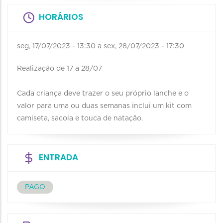
HORÁRIOS
seg, 17/07/2023 - 13:30
a
sex, 28/07/2023 - 17:30
Realização de 17 a 28/07
Cada criança deve trazer o seu próprio lanche e o
valor para uma ou duas semanas inclui um kit com
camiseta, sacola e touca de natação.
ENTRADA
PAGO