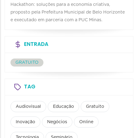
Hackathon: soluções para a economia criativa,
proposto pela Prefeitura Municipal de Belo Horizonte
e executado em parceria com a PUC Minas.
ENTRADA
GRATUITO
TAG
Audiovisual
Educação
Gratuito
Inovação
Negócios
Online
Tecnologia
Seminário