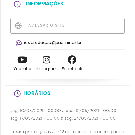
INFORMAÇÕES
ACESSAR O SITE
ics.producao@pucminas.br
Youtube
Instagram
Facebook
HORÁRIOS
seg, 10/05/2021 - 00:00
a
qua, 12/05/2021 - 00:00
seg, 17/05/2021 - 00:00
a
seg, 24/05/2021 - 00:00
Foram prorrogadas até 12 de maio as inscrições para o