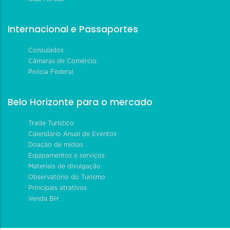
Internacional e Passaportes
Consulados
Câmaras de Comércio
Polícia Federal
Belo Horizonte para o mercado
Trade Turístico
Calendário Anual de Eventos
Doação de mídias
Equipamentos e serviços
Materiais de divulgação
Observatório do Turismo
Principais atrativos
Venda BH