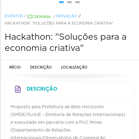
EVENTOS
/
INOVAÇÃO
SEMANA
/
HACKATHON: "SOLUÇÕES PARA A ECONOMIA CRIATIVA"
Hackathon: "Soluções para a
economia criativa"
INÍCIO
DESCRIÇÃO
LOCALIZAÇÃO
DESCRIÇÃO
Proposto pela Prefeitura de Belo Horizonte
(SMDE/SUAIE - Diretoria de Relações Internacionais)
e executado em parceria com a PUC Minas
(Departamento de Relações
Internacionais/Observatório de Cooperação