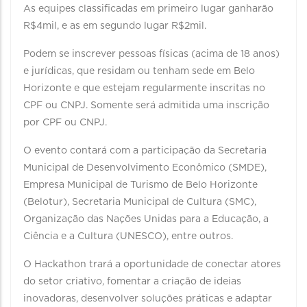
As equipes classificadas em primeiro lugar ganharão
R$4mil, e as em segundo lugar R$2mil.
Podem se inscrever pessoas físicas (acima de 18 anos)
e jurídicas, que residam ou tenham sede em Belo
Horizonte e que estejam regularmente inscritas no
CPF ou CNPJ. Somente será admitida uma inscrição
por CPF ou CNPJ.
O evento contará com a participação da Secretaria
Municipal de Desenvolvimento Econômico (SMDE),
Empresa Municipal de Turismo de Belo Horizonte
(Belotur), Secretaria Municipal de Cultura (SMC),
Organização das Nações Unidas para a Educação, a
Ciência e a Cultura (UNESCO), entre outros.
O Hackathon trará a oportunidade de conectar atores
do setor criativo, fomentar a criação de ideias
inovadoras, desenvolver soluções práticas e adaptar