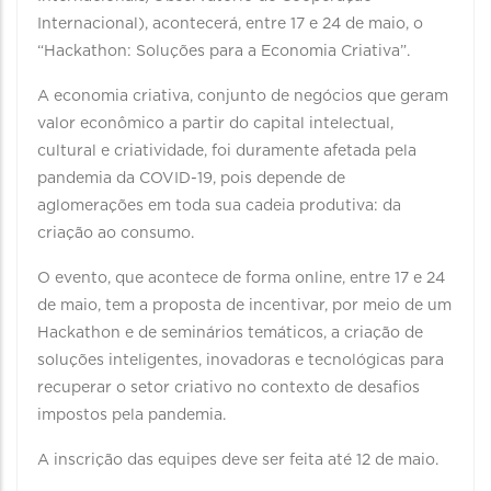
Internacional), acontecerá, entre 17 e 24 de maio, o
“Hackathon: Soluções para a Economia Criativa”.
A economia criativa, conjunto de negócios que geram
valor econômico a partir do capital intelectual,
cultural e criatividade, foi duramente afetada pela
pandemia da COVID-19, pois depende de
aglomerações em toda sua cadeia produtiva: da
criação ao consumo.
O evento, que acontece de forma online, entre 17 e 24
de maio, tem a proposta de incentivar, por meio de um
Hackathon e de seminários temáticos, a criação de
soluções inteligentes, inovadoras e tecnológicas para
recuperar o setor criativo no contexto de desafios
impostos pela pandemia.
A inscrição das equipes deve ser feita até 12 de maio.