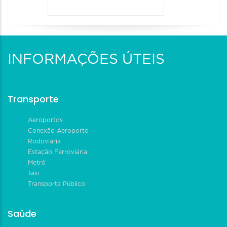
INFORMAÇÕES ÚTEIS
Transporte
Aeroportos
Conexão Aeroporto
Rodoviária
Estação Ferroviária
Metrô
Táxi
Transporte Público
Saúde