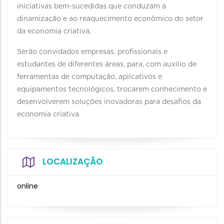
iniciativas bem-sucedidas que conduzam à
dinamização e ao reaquecimento econômico do setor
da economia criativa.
Serão convidados empresas, profissionais e
estudantes de diferentes áreas, para, com auxílio de
ferramentas de computação, aplicativos e
equipamentos tecnológicos, trocarem conhecimento e
desenvolverem soluções inovadoras para desafios da
economia criativa.
LOCALIZAÇÃO
online