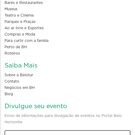
Bares e Restaurantes
Museus
Teatro e Cinema
Parques e Praças
Ao ar livre e Esportes
Compras e Moda
Para curtir com a familia
Perto de BH
Roteiros
Saiba Mais
Sobre a Belotur
Contato
Negócios em BH
Blog
Divulgue seu evento
Envio de informações para divulgação de eventos no Portal Belo
Horizonte