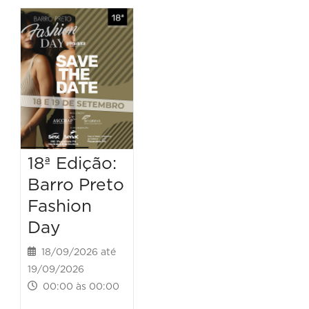
18ª Edição:
Barro Preto
Fashion
Day
18/09/2026 até
19/09/2026
00:00 às 00:00