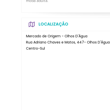
moda adulta.
LOCALIZAÇÃO
Mercado de Origem - Olhos D'Água
Rua Adriano Chaves e Matos, 447- Olhos D'Água
Centro-Sul