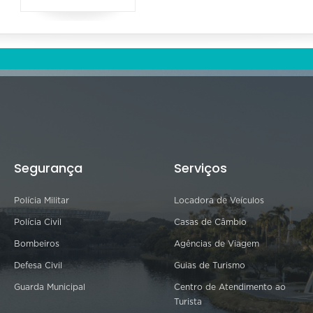
Segurança
Serviços
Polícia Militar
Locadora de Veículos
Polícia Civil
Casas de Câmbio
Bombeiros
Agências de Viagem
Defesa Civil
Guias de Turismo
Guarda Municipal
Centro de Atendimento ao
Turista