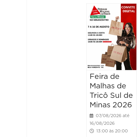
Feira de
Malhas de
Tricô Sul de
Minas 2026
07/08/2026 até
16/08/2026
13:00 às 20:00