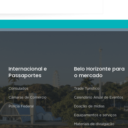
Internacional e
Belo Horizonte para
Passaportes
o mercado
Consulados
Trade Turístico
Câmaras de Comércio
Calendário Anual de Eventos
Polícia Federal
Doação de mídias
Equipamentos e serviços
Materiais de divulgação