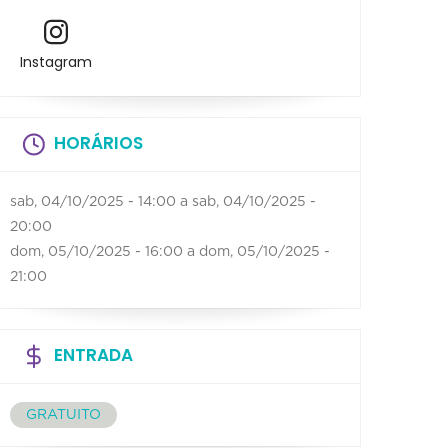
Instagram
HORÁRIOS
sab, 04/10/2025 - 14:00
a
sab, 04/10/2025 -
20:00
dom, 05/10/2025 - 16:00
a
dom, 05/10/2025 -
21:00
ENTRADA
GRATUITO