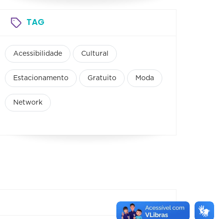
TAG
Acessibilidade
Cultural
Estacionamento
Gratuito
Moda
Network