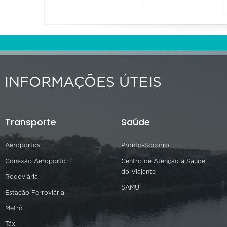
INFORMAÇÕES ÚTEIS
Transporte
Saúde
Aeroportos
Pronto-Socorro
Conexão Aeroporto
Centro de Atenção à Saúde
do Viajante
Rodoviária
SAMU
Estação Ferroviária
Metrô
Táxi