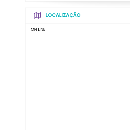
LOCALIZAÇÃO
ON LINE