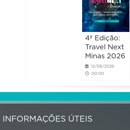
4ª Edição:
Travel Next
Minas 2026
12/08/2026
00:00
INFORMAÇÕES ÚTEIS