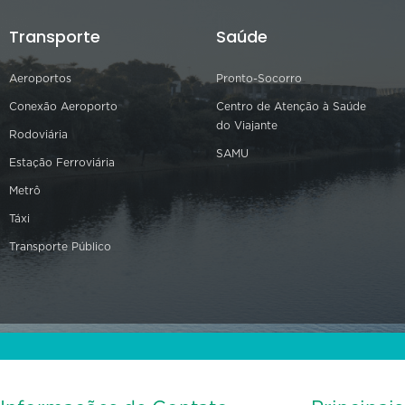
Transporte
Saúde
Aeroportos
Pronto-Socorro
Conexão Aeroporto
Centro de Atenção à Saúde
do Viajante
Rodoviária
SAMU
Estação Ferroviária
Metrô
Táxi
Transporte Público