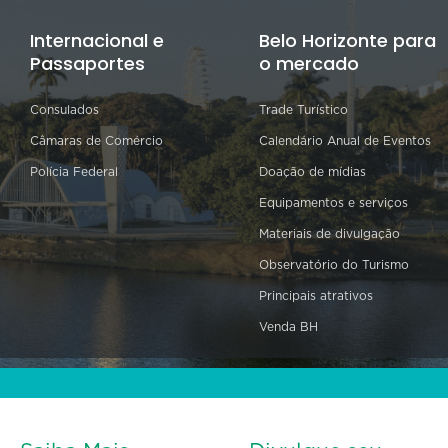
Internacional e
Belo Horizonte para
Passaportes
o mercado
Consulados
Trade Turístico
Câmaras de Comércio
Calendário Anual de Eventos
Polícia Federal
Doação de mídias
Equipamentos e serviços
Materiais de divulgação
Observatório do Turismo
Principais atrativos
Venda BH