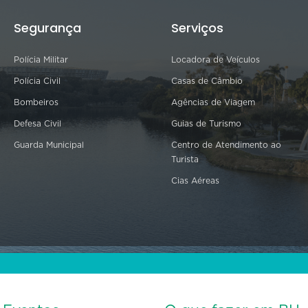
Segurança
Serviços
Polícia Militar
Locadora de Veículos
Polícia Civil
Casas de Câmbio
Bombeiros
Agências de Viagem
Defesa Civil
Guias de Turismo
Guarda Municipal
Centro de Atendimento ao
Turista
Cias Aéreas