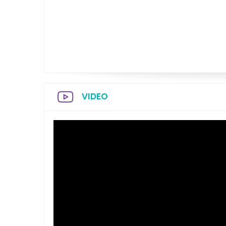
VIDEO