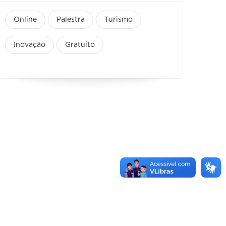
Online
Palestra
Turismo
Inovação
Gratuito