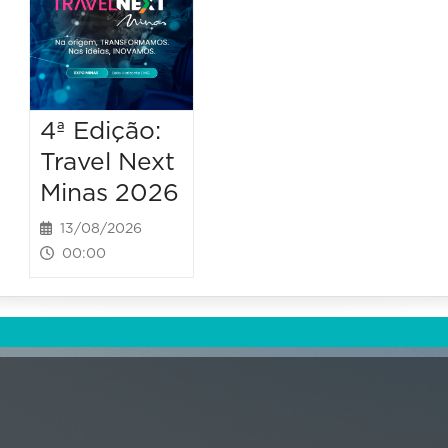
4ª Edição:
Travel Next
Minas 2026
13/08/2026
00:00