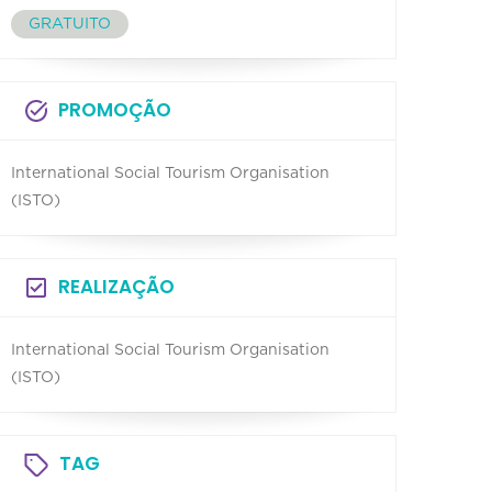
GRATUITO
PROMOÇÃO
International Social Tourism Organisation
(ISTO)
REALIZAÇÃO
International Social Tourism Organisation
(ISTO)
TAG