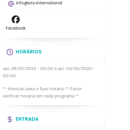
info@isto.international
Facebook
HORÁRIOS
qui, 28/05/2020 - 00:00
a
qui, 04/06/2020 -
00:00
** Atenção para o fuso horário ** Favor
verificar horário em cada programa **
ENTRADA