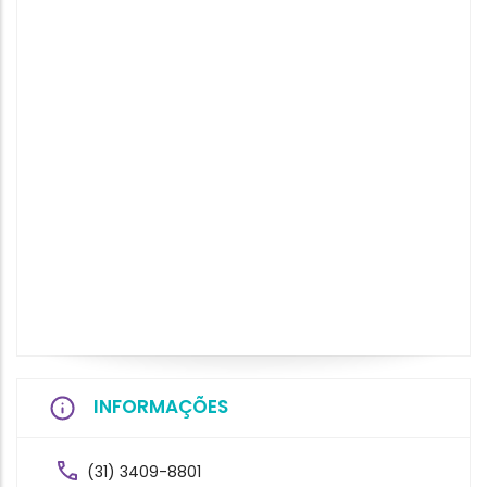
INFORMAÇÕES
(31) 3409-8801