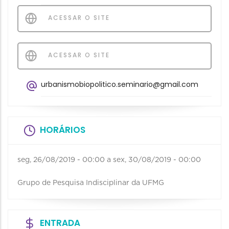
ACESSAR O SITE
ACESSAR O SITE
urbanismobiopolitico.seminario@gmail.com
HORÁRIOS
seg, 26/08/2019 - 00:00
a
sex, 30/08/2019 - 00:00
Grupo de Pesquisa Indisciplinar da UFMG
ENTRADA