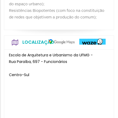
do espaço urbano);
Resistências Biopotentes (com foco na constituição
de redes que objetivem a produção do comum);
LOCALIZAÇÃO
Escola de Arquitetura e Urbanismo da UFMG -
Rua Paraíba, 697 - Funcionários
Centro-Sul