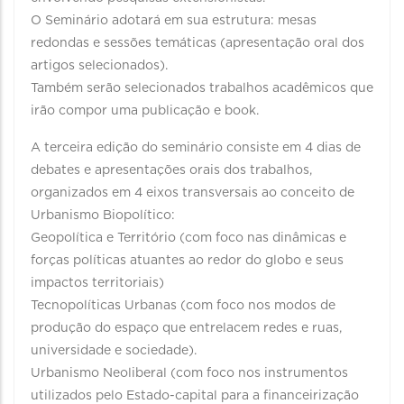
O Seminário adotará em sua estrutura: mesas
redondas e sessões temáticas (apresentação oral dos
artigos selecionados).
Também serão selecionados trabalhos acadêmicos que
irão compor uma publicação e book.
A terceira edição do seminário consiste em 4 dias de
debates e apresentações orais dos trabalhos,
organizados em 4 eixos transversais ao conceito de
Urbanismo Biopolítico:
Geopolítica e Território (com foco nas dinâmicas e
forças políticas atuantes ao redor do globo e seus
impactos territoriais)
Tecnopolíticas Urbanas (com foco nos modos de
produção do espaço que entrelacem redes e ruas,
universidade e sociedade).
Urbanismo Neoliberal (com foco nos instrumentos
utilizados pelo Estado-capital para a financeirização