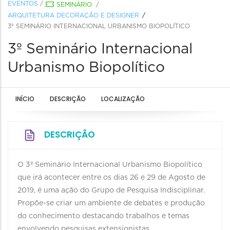
EVENTOS
/
SEMINÁRIO
/
ARQUITETURA DECORAÇÃO E DESIGNER
3º SEMINÁRIO INTERNACIONAL URBANISMO BIOPOLÍTICO
3º Seminário Internacional
Urbanismo Biopolítico
INÍCIO
DESCRIÇÃO
LOCALIZAÇÃO
DESCRIÇÃO
O 3º Seminário Internacional Urbanismo Biopolítico
que irá acontecer entre os dias 26 e 29 de Agosto de
2019, é uma ação do Grupo de Pesquisa Indisciplinar.
Propõe-se criar um ambiente de debates e produção
do conhecimento destacando trabalhos e temas
envolvendo pesquisas extensionistas.