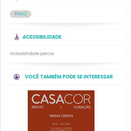
PAGO
ACESSIBILIDADE
Acessibilidade parcial
VOCÊ TAMBÉM PODE SE INTERESSAR