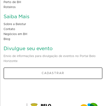
Perto de BH
Roteiros
Saiba Mais
Sobre a Belotur
Contato
Negócios em BH
Blog
Divulgue seu evento
Envio de informações para divulgação de eventos no Portal Belo
Horizonte
CADASTRAR