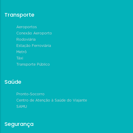
Transporte
Aeroportos
Conexão Aeroporto
Rodoviária
Estação Ferroviária
Metrô
Táxi
Transporte Público
Saúde
Pronto-Socorro
Centro de Atenção à Saúde do Viajante
SAMU
Segurança