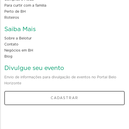
Para curtir com a familia
Perto de BH
Roteiros
Saiba Mais
Sobre a Belotur
Contato
Negócios em BH
Blog
Divulgue seu evento
Envio de informações para divulgação de eventos no Portal Belo
Horizonte
CADASTRAR