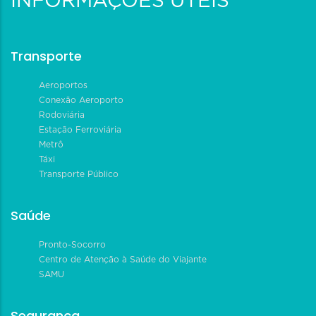
INFORMAÇÕES ÚTEIS
Transporte
Aeroportos
Conexão Aeroporto
Rodoviária
Estação Ferroviária
Metrô
Táxi
Transporte Público
Saúde
Pronto-Socorro
Centro de Atenção à Saúde do Viajante
SAMU
Segurança