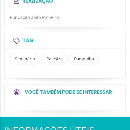
REALIZAÇÃO
Fundação João Pinheiro
TAG
Seminário
Palestra
Pampulha
VOCÊ TAMBÉM PODE SE INTERESSAR