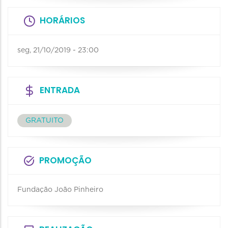
HORÁRIOS
seg, 21/10/2019 - 23:00
ENTRADA
GRATUITO
PROMOÇÃO
Fundação João Pinheiro