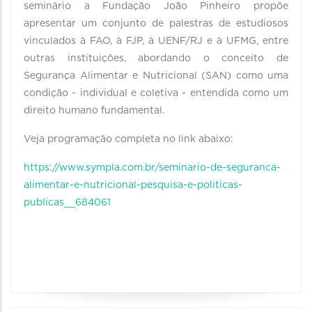
seminário a Fundação João Pinheiro propõe
apresentar um conjunto de palestras de estudiosos
vinculados à FAO, à FJP, à UENF/RJ e à UFMG, entre
outras instituições, abordando o conceito de
Segurança Alimentar e Nutricional (SAN) como uma
condição - individual e coletiva - entendida como um
direito humano fundamental.
Veja programação completa no link abaixo:
https://www.sympla.com.br/seminario-de-seguranca-
alimentar-e-nutricional-pesquisa-e-politicas-
publicas__684061