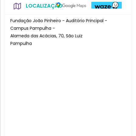
LOCALIZAÇÃO
Fundação João Pinheiro - Auditório Principal -
Campus Pampulha -
Alameda das Acácias, 70, São Luiz
Pampulha