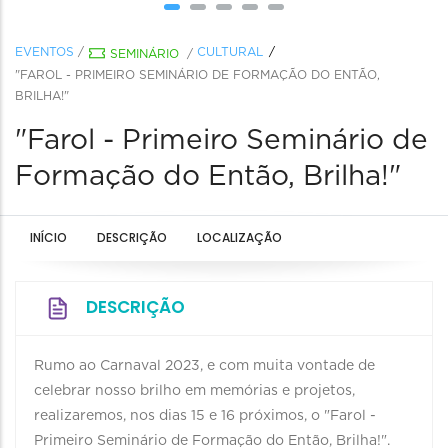
EVENTOS
/
CULTURAL
SEMINÁRIO
/
"FAROL - PRIMEIRO SEMINÁRIO DE FORMAÇÃO DO ENTÃO,
BRILHA!"
"Farol - Primeiro Seminário de
Formação do Então, Brilha!"
INÍCIO
DESCRIÇÃO
LOCALIZAÇÃO
DESCRIÇÃO
Rumo ao Carnaval 2023, e com muita vontade de
celebrar nosso brilho em memórias e projetos,
realizaremos, nos dias 15 e 16 próximos, o "Farol -
Primeiro Seminário de Formação do Então, Brilha!".