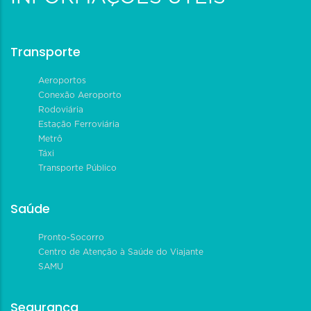
Transporte
Aeroportos
Conexão Aeroporto
Rodoviária
Estação Ferroviária
Metrô
Táxi
Transporte Público
Saúde
Pronto-Socorro
Centro de Atenção à Saúde do Viajante
SAMU
Segurança