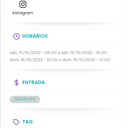
Instagram
HORÁRIOS
sab, 15/10/2022 - 09:30
a
sab, 15/10/2022 - 16:00
dom, 16/10/2022 - 10:00
a
dom, 16/10/2022 - 13:00
ENTRADA
GRATUITO
TAG