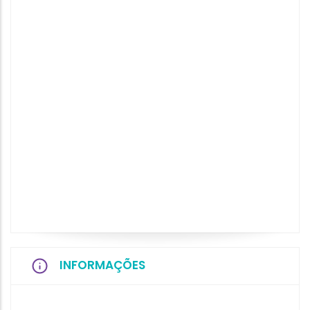
INFORMAÇÕES