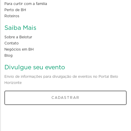
Para curtir com a familia
Perto de BH
Roteiros
Saiba Mais
Sobre a Belotur
Contato
Negócios em BH
Blog
Divulgue seu evento
Envio de informações para divulgação de eventos no Portal Belo
Horizonte
CADASTRAR