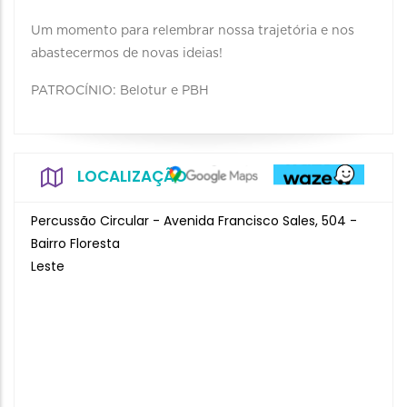
Um momento para relembrar nossa trajetória e nos
abastecermos de novas ideias!
PATROCÍNIO: Belotur e PBH
LOCALIZAÇÃO
Percussão Circular - Avenida Francisco Sales, 504 -
Bairro Floresta
Leste