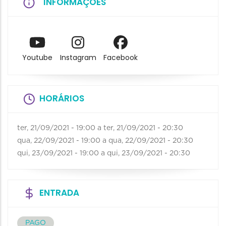
INFORMAÇÕES
Youtube
Instagram
Facebook
HORÁRIOS
ter, 21/09/2021 - 19:00
a
ter, 21/09/2021 - 20:30
qua, 22/09/2021 - 19:00
a
qua, 22/09/2021 - 20:30
qui, 23/09/2021 - 19:00
a
qui, 23/09/2021 - 20:30
ENTRADA
PAGO