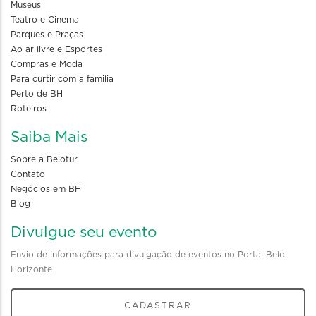
Museus
Teatro e Cinema
Parques e Praças
Ao ar livre e Esportes
Compras e Moda
Para curtir com a familia
Perto de BH
Roteiros
Saiba Mais
Sobre a Belotur
Contato
Negócios em BH
Blog
Divulgue seu evento
Envio de informações para divulgação de eventos no Portal Belo
Horizonte
CADASTRAR