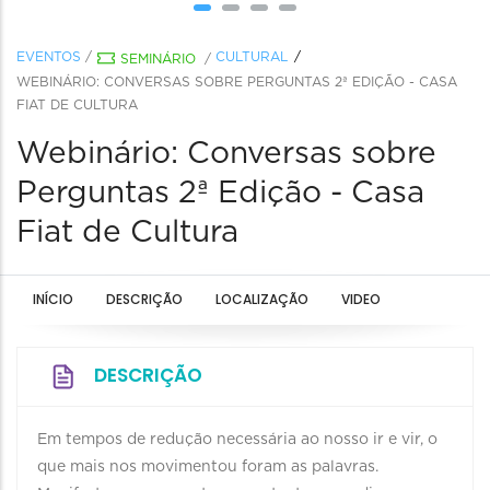
EVENTOS
/
CULTURAL
SEMINÁRIO
/
WEBINÁRIO: CONVERSAS SOBRE PERGUNTAS 2ª EDIÇÃO - CASA
FIAT DE CULTURA
Webinário: Conversas sobre
Perguntas 2ª Edição - Casa
Fiat de Cultura
INÍCIO
DESCRIÇÃO
LOCALIZAÇÃO
VIDEO
DESCRIÇÃO
Em tempos de redução necessária ao nosso ir e vir, o
que mais nos movimentou foram as palavras.