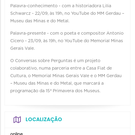
Palavra-conhecimento - com a historiadora Lilia
Schwarcz - 22/09, às 19h, no YouTube do MM Gerdau –
Museu das Minas e do Metal.
Palavra-presente - com o poeta e compositor Antonio
Cicero - 23/09, às 19h, no YouTube do Memorial Minas
Gerais Vale.
O Conversas sobre Perguntas é um projeto
colaborativo, numa parceria entre a Casa Fiat de
Cultura, o Memorial Minas Gerais Vale e o MM Gerdau
– Museu das Minas e do Metal, que marcará a
programação da 15ª Primavera dos Museus.
LOCALIZAÇÃO
online