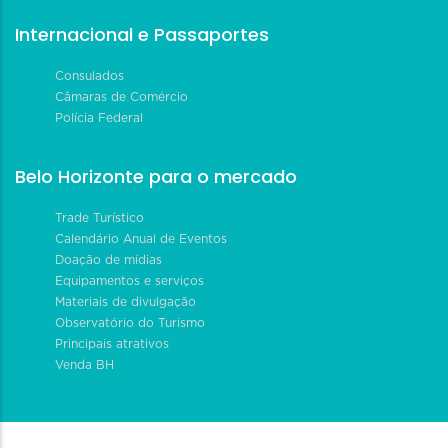
Internacional e Passaportes
Consulados
Câmaras de Comércio
Polícia Federal
Belo Horizonte para o mercado
Trade Turístico
Calendário Anual de Eventos
Doação de mídias
Equipamentos e serviços
Materiais de divulgação
Observatório do Turismo
Principais atrativos
Venda BH