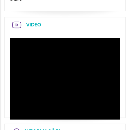
VIDEO