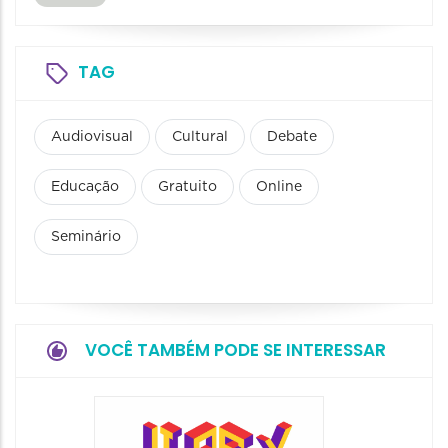
TAG
Audiovisual
Cultural
Debate
Educação
Gratuito
Online
Seminário
VOCÊ TAMBÉM PODE SE INTERESSAR