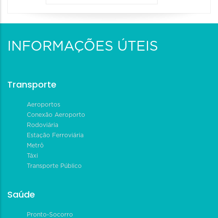
INFORMAÇÕES ÚTEIS
Transporte
Aeroportos
Conexão Aeroporto
Rodoviária
Estação Ferroviária
Metrô
Táxi
Transporte Público
Saúde
Pronto-Socorro