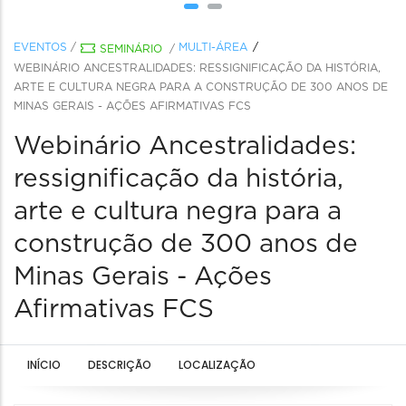
EVENTOS
/
MULTI-ÁREA
SEMINÁRIO
/
WEBINÁRIO ANCESTRALIDADES: RESSIGNIFICAÇÃO DA HISTÓRIA,
ARTE E CULTURA NEGRA PARA A CONSTRUÇÃO DE 300 ANOS DE
MINAS GERAIS - AÇÕES AFIRMATIVAS FCS
Webinário Ancestralidades:
ressignificação da história,
arte e cultura negra para a
construção de 300 anos de
Minas Gerais - Ações
Afirmativas FCS
INÍCIO
DESCRIÇÃO
LOCALIZAÇÃO