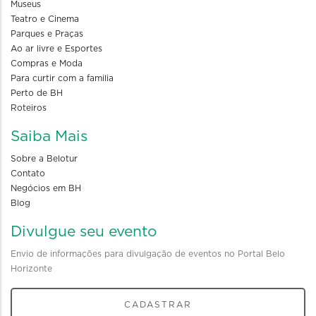
Museus
Teatro e Cinema
Parques e Praças
Ao ar livre e Esportes
Compras e Moda
Para curtir com a familia
Perto de BH
Roteiros
Saiba Mais
Sobre a Belotur
Contato
Negócios em BH
Blog
Divulgue seu evento
Envio de informações para divulgação de eventos no Portal Belo
Horizonte
CADASTRAR