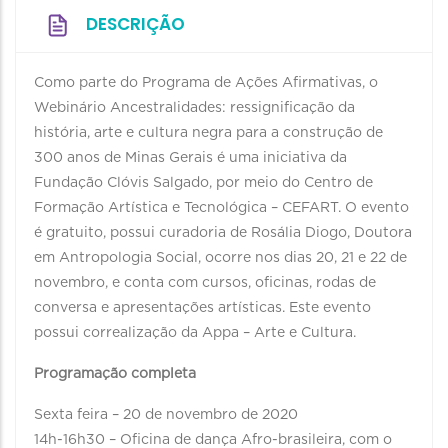
DESCRIÇÃO
Como parte do Programa de Ações Afirmativas, o
Webinário Ancestralidades: ressignificação da
história, arte e cultura negra para a construção de
300 anos de Minas Gerais é uma iniciativa da
Fundação Clóvis Salgado, por meio do Centro de
Formação Artística e Tecnológica – CEFART. O evento
é gratuito, possui curadoria de Rosália Diogo, Doutora
em Antropologia Social, ocorre nos dias 20, 21 e 22 de
novembro, e conta com cursos, oficinas, rodas de
conversa e apresentações artísticas. Este evento
possui correalização da Appa – Arte e Cultura.
Programação completa
Sexta feira – 20 de novembro de 2020
14h-16h30 – Oficina de dança Afro-brasileira, com o