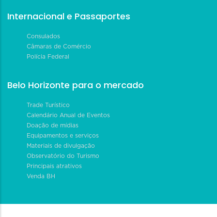
Internacional e Passaportes
Consulados
Câmaras de Comércio
Polícia Federal
Belo Horizonte para o mercado
Trade Turístico
Calendário Anual de Eventos
Doação de mídias
Equipamentos e serviços
Materiais de divulgação
Observatório do Turismo
Principais atrativos
Venda BH