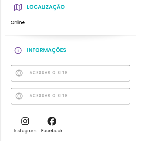
LOCALIZAÇÃO
Online
INFORMAÇÕES
ACESSAR O SITE
ACESSAR O SITE
Instagram
Facebook