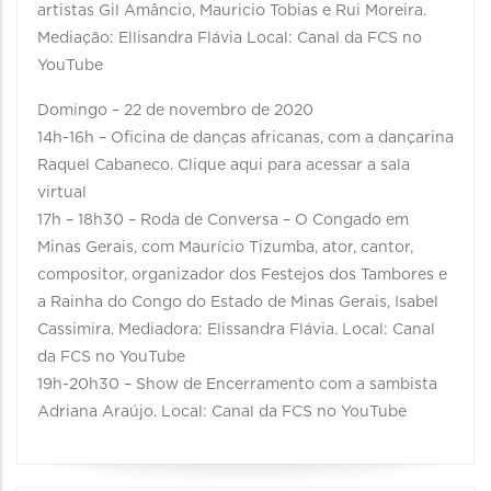
artistas Gil Amâncio, Mauricio Tobias e Rui Moreira.
Mediação: Ellisandra Flávia Local: Canal da FCS no
YouTube
Domingo – 22 de novembro de 2020
14h-16h – Oficina de danças africanas, com a dançarina
Raquel Cabaneco. Clique aqui para acessar a sala
virtual
17h – 18h30 – Roda de Conversa – O Congado em
Minas Gerais, com Maurício Tizumba, ator, cantor,
compositor, organizador dos Festejos dos Tambores e
a Rainha do Congo do Estado de Minas Gerais, Isabel
Cassimira. Mediadora: Elissandra Flávia. Local: Canal
da FCS no YouTube
19h-20h30 – Show de Encerramento com a sambista
Adriana Araújo. Local: Canal da FCS no YouTube