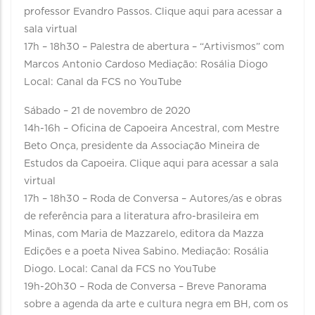
professor Evandro Passos. Clique aqui para acessar a
sala virtual
17h – 18h30 – Palestra de abertura – “Artivismos” com
Marcos Antonio Cardoso Mediação: Rosália Diogo
Local: Canal da FCS no YouTube
Sábado – 21 de novembro de 2020
14h-16h – Oficina de Capoeira Ancestral, com Mestre
Beto Onça, presidente da Associação Mineira de
Estudos da Capoeira. Clique aqui para acessar a sala
virtual
17h – 18h30 – Roda de Conversa – Autores/as e obras
de referência para a literatura afro-brasileira em
Minas, com Maria de Mazzarelo, editora da Mazza
Edições e a poeta Nivea Sabino. Mediação: Rosália
Diogo. Local: Canal da FCS no YouTube
19h-20h30 – Roda de Conversa – Breve Panorama
sobre a agenda da arte e cultura negra em BH, com os