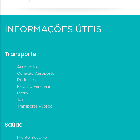
INFORMAÇÕES ÚTEIS
Transporte
Aeroportos
Conexão Aeroporto
Rodoviária
Estação Ferroviária
Metrô
Táxi
Transporte Público
Saúde
Pronto-Socorro