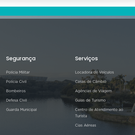
Segurança
Serviços
Polícia Militar
Locadora de Veículos
Polícia Civil
Casas de Câmbio
Bombeiros
Agências de Viagem
Defesa Civil
Guias de Turismo
Guarda Municipal
Centro de Atendimento ao
Turista
Cias Aéreas