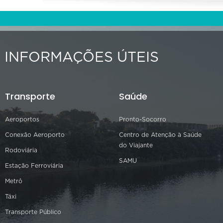
INFORMAÇÕES ÚTEIS
Transporte
Saúde
Aeroportos
Pronto-Socorro
Conexão Aeroporto
Centro de Atenção à Saúde
do Viajante
Rodoviária
SAMU
Estação Ferroviária
Metrô
Táxi
Transporte Público