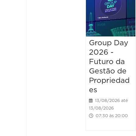
Group Day
2026 -
Futuro da
Gestão de
Propriedad
es
13/08/2026 até
13/08/2026
07:30 às 20:00