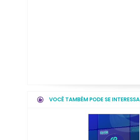
VOCÊ TAMBÉM PODE SE INTERESSA