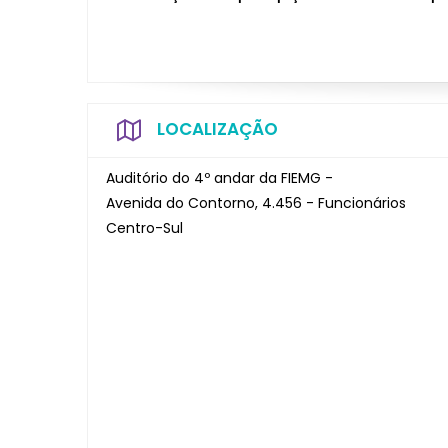
LOCALIZAÇÃO
Auditório do 4º andar da FIEMG -
Avenida do Contorno, 4.456 - Funcionários
Centro-Sul