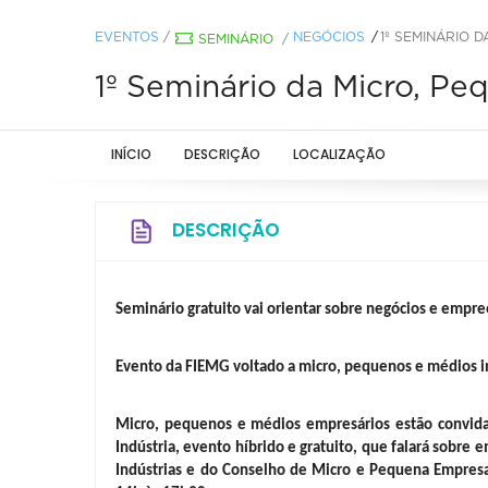
EVENTOS
/
NEGÓCIOS
1º SEMINÁRIO D
SEMINÁRIO
/
1º Seminário da Micro, Pe
INÍCIO
DESCRIÇÃO
LOCALIZAÇÃO
DESCRIÇÃO
Seminário gratuito vai orientar sobre negócios e emp
Evento da FIEMG voltado a micro, pequenos e médios in
Micro, pequenos e médios empresários estão convida
Indústria, evento híbrido e gratuito, que falará sobr
Indústrias e do Conselho de Micro e Pequena Empresa