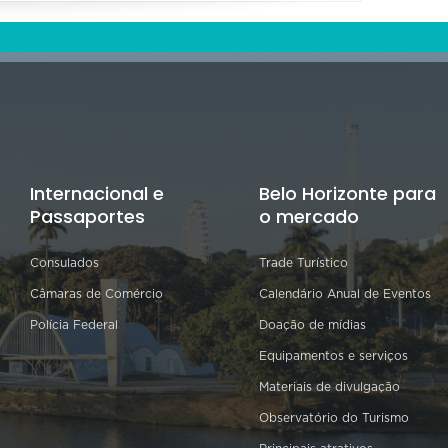
Internacional e
Belo Horizonte para
Passaportes
o mercado
Consulados
Trade Turístico
Câmaras de Comércio
Calendário Anual de Eventos
Polícia Federal
Doação de mídias
Equipamentos e serviços
Materiais de divulgação
Observatório do Turismo