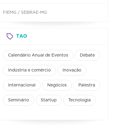
FIEMG / SEBRAE-MG
TAG
Calendário Anual de Eventos
Debate
Indústria e comércio
Inovação
Internacional
Negócios
Palestra
Seminário
Startup
Tecnologia