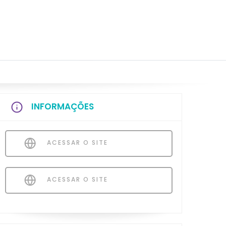
INFORMAÇÕES
ACESSAR O SITE
ACESSAR O SITE