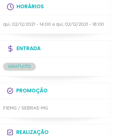
HORÁRIOS
qui, 02/12/2021 - 14:00
a
qui, 02/12/2021 - 18:00
ENTRADA
GRATUITO
PROMOÇÃO
FIEMG / SEBRAE-MG
REALIZAÇÃO