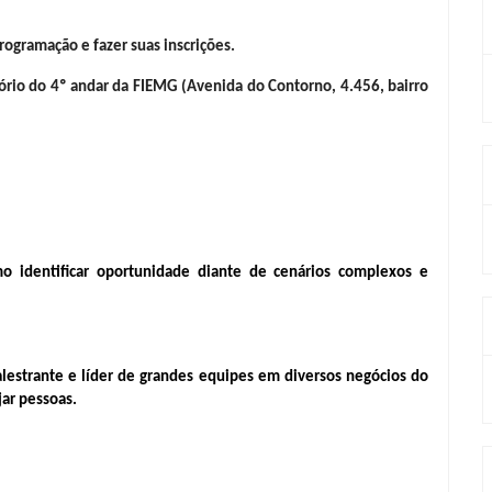
rogramação e fazer suas inscrições.
tório do 4º andar da FIEMG (Avenida do Contorno, 4.456, bairro 
mo identificar oportunidade diante de cenários complexos e 
lestrante e líder de grandes equipes em diversos negócios do 
ar pessoas.