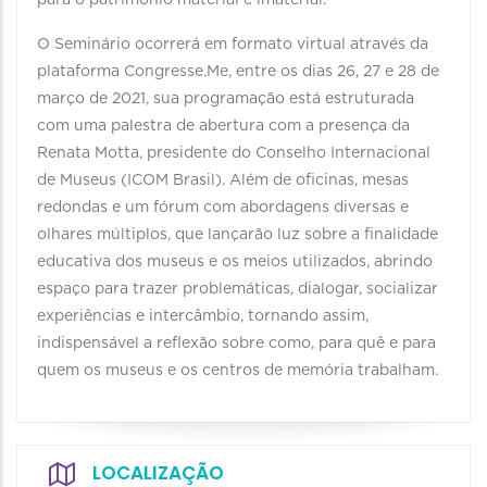
para o patrimônio material e imaterial.
O Seminário ocorrerá em formato virtual através da
plataforma Congresse.Me, entre os dias 26, 27 e 28 de
março de 2021, sua programação está estruturada
com uma palestra de abertura com a presença da
Renata Motta, presidente do Conselho Internacional
de Museus (ICOM Brasil). Além de oficinas, mesas
redondas e um fórum com abordagens diversas e
olhares múltiplos, que lançarão luz sobre a finalidade
educativa dos museus e os meios utilizados, abrindo
espaço para trazer problemáticas, dialogar, socializar
experiências e intercâmbio, tornando assim,
indispensável a reflexão sobre como, para quê e para
quem os museus e os centros de memória trabalham.
LOCALIZAÇÃO