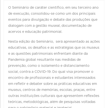
O Seminário de caráter científico, em seu terceiro ano
de execução, consolidou-se como um dos principais
eventos para divulgação e debate das produções que
dialogam com a gestão museal, documentação de
acervos e educação patrimonial.
Nesta edição do Seminário, será apresentado as ações
educativas, os desafios e as estratégias que os museus
e as questões patrimoniais enfrentam diante da
Pandemia global resultante nas medidas de
prevenção, como o isolamento e distanciamento
social, contra a COVID-19. Do qual visa promover o
encontro de profissionais e estudantes interessados
em refletir e debater sobre as práticas educativas em
museus, centros de memórias, escolas, praças, entre
outras instituições culturais que apresentem reflexões
teóricas, metodológicas, além de pesquisas voltadas