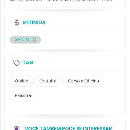
ENTRADA
GRATUITO
TAG
Online
Gratuito
Curso e Oficina
Palestra
VOCÊ TAMBÉM PODE SE INTERESSAR