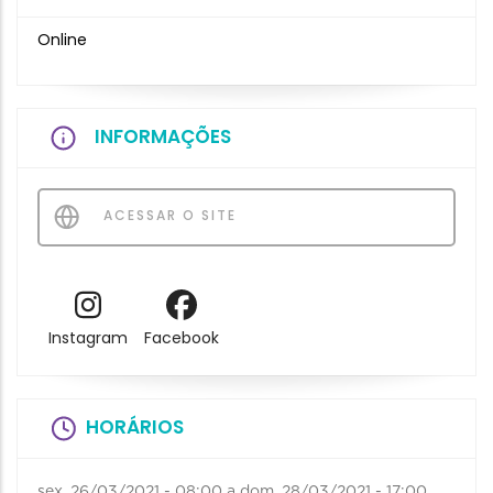
Online
INFORMAÇÕES
ACESSAR O SITE
Instagram
Facebook
HORÁRIOS
sex, 26/03/2021 - 08:00
a
dom, 28/03/2021 - 17:00