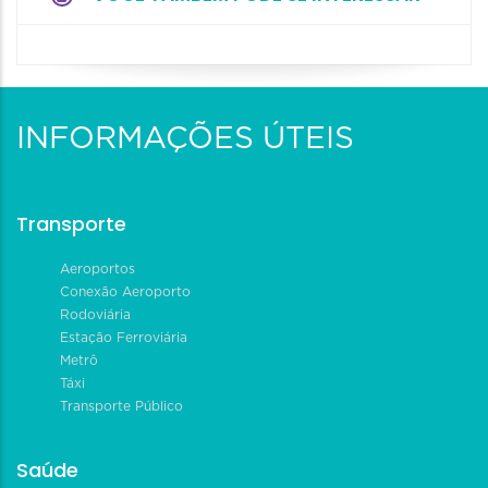
INFORMAÇÕES ÚTEIS
Transporte
Aeroportos
Conexão Aeroporto
Rodoviária
Estação Ferroviária
Metrô
Táxi
Transporte Público
Saúde