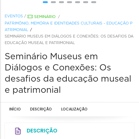
EVENTOS
/
SEMINÁRIO
/
PATRIMÔNIO, MEMÓRIA E IDENTIDADES CULTURAIS - EDUCAÇÃO P
ATRIMONIAL
SEMINÁRIO MUSEUS EM DIÁLOGOS E CONEXÕES: OS DESAFIOS DA
EDUCAÇÃO MUSEAL E PATRIMONIAL
Seminário Museus em
Diálogos e Conexões: Os
desafios da educação museal
e patrimonial
INÍCIO
DESCRIÇÃO
LOCALIZAÇÃO
DESCRIÇÃO