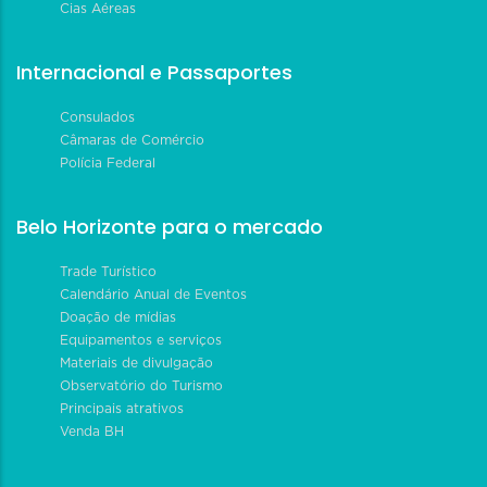
Cias Aéreas
Internacional e Passaportes
Consulados
Câmaras de Comércio
Polícia Federal
Belo Horizonte para o mercado
Trade Turístico
Calendário Anual de Eventos
Doação de mídias
Equipamentos e serviços
Materiais de divulgação
Observatório do Turismo
Principais atrativos
Venda BH