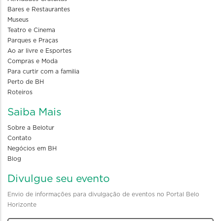
Bares e Restaurantes
Museus
Teatro e Cinema
Parques e Praças
Ao ar livre e Esportes
Compras e Moda
Para curtir com a familia
Perto de BH
Roteiros
Saiba Mais
Sobre a Belotur
Contato
Negócios em BH
Blog
Divulgue seu evento
Envio de informações para divulgação de eventos no Portal Belo
Horizonte