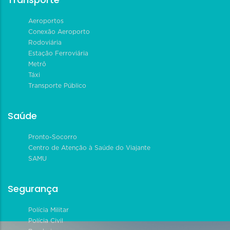
Aeroportos
Conexão Aeroporto
Rodoviária
Estação Ferroviária
Metrô
Táxi
Transporte Público
Saúde
Pronto-Socorro
Centro de Atenção à Saúde do Viajante
SAMU
Segurança
Polícia Militar
Polícia Civil