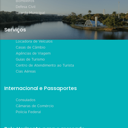
Bombeiros
Defesa Civil
Guarda Municipal
Serviços
Locadora de Veículos
Casas de Câmbio
Agências de Viagem
Guias de Turismo
Centro de Atendimento ao Turista
Cias Aéreas
Internacional e Passaportes
Consulados
Câmaras de Comércio
Polícia Federal