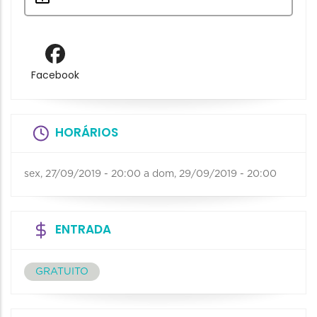
Facebook
HORÁRIOS
sex, 27/09/2019 - 20:00
a
dom, 29/09/2019 - 20:00
ENTRADA
GRATUITO