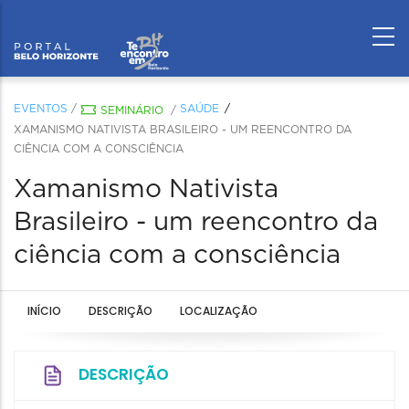
EVENTOS
/
SAÚDE
SEMINÁRIO
/
XAMANISMO NATIVISTA BRASILEIRO - UM REENCONTRO DA
CIÊNCIA COM A CONSCIÊNCIA
Xamanismo Nativista
Brasileiro - um reencontro da
ciência com a consciência
INÍCIO
DESCRIÇÃO
LOCALIZAÇÃO
DESCRIÇÃO