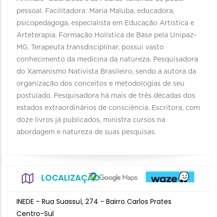
pessoal. Facilitadora: Maria Maluba, educadora,
psicopedagoga, especialista em Educação Artística e
Arteterapia. Formação Holística de Base pela Unipaz-
MG. Terapeuta transdisciplinar, possui vasto
conhecimento da medicina da natureza. Pesquisadora
do Xamanismo Nativista Brasileiro, sendo a autora da
organização dos conceitos e metodologias de seu
postulado. Pesquisadora há mais de três décadas dos
estados extraordinários de consciência. Escritora, com
doze livros já publicados, ministra cursos na
abordagem e natureza de suas pesquisas.
LOCALIZAÇÃO
INEDE - Rua Suassuí, 274 - Bairro Carlos Prates
Centro-Sul