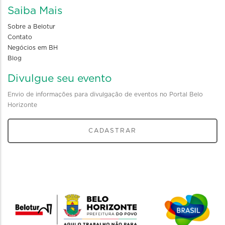
Saiba Mais
Sobre a Belotur
Contato
Negócios em BH
Blog
Divulgue seu evento
Envio de informações para divulgação de eventos no Portal Belo
Horizonte
CADASTRAR