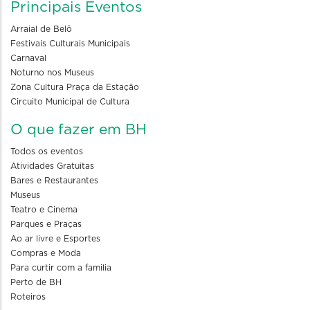
Principais Eventos
Arraial de Belô
Festivais Culturais Municipais
Carnaval
Noturno nos Museus
Zona Cultura Praça da Estação
Circuito Municipal de Cultura
O que fazer em BH
Todos os eventos
Atividades Gratuitas
Bares e Restaurantes
Museus
Teatro e Cinema
Parques e Praças
Ao ar livre e Esportes
Compras e Moda
Para curtir com a familia
Perto de BH
Roteiros