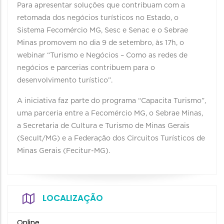
Para apresentar soluções que contribuam com a
retomada dos negócios turísticos no Estado, o
Sistema Fecomércio MG, Sesc e Senac e o Sebrae
Minas promovem no dia 9 de setembro, às 17h, o
webinar “Turismo e Negócios – Como as redes de
negócios e parcerias contribuem para o
desenvolvimento turístico”.
A iniciativa faz parte do programa “Capacita Turismo”,
uma parceria entre a Fecomércio MG, o Sebrae Minas,
a Secretaria de Cultura e Turismo de Minas Gerais
(Secult/MG) e a Federação dos Circuitos Turísticos de
Minas Gerais (Fecitur-MG).
LOCALIZAÇÃO
Online