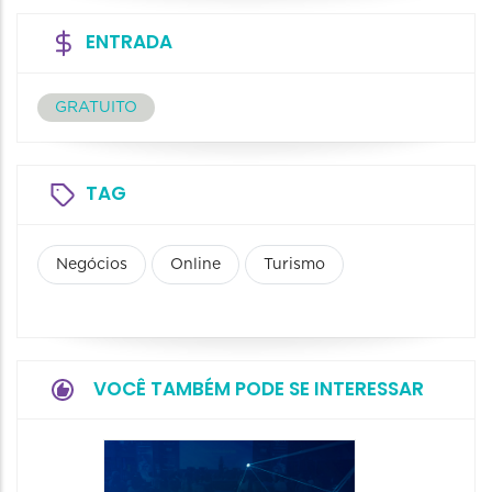
ENTRADA
GRATUITO
TAG
Negócios
Online
Turismo
VOCÊ TAMBÉM PODE SE INTERESSAR