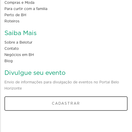
Compras e Moda
Para curtir com a familia
Perto de BH
Roteiros
Saiba Mais
Sobre a Belotur
Contato
Negócios em BH
Blog
Divulgue seu evento
Envio de informações para divulgação de eventos no Portal Belo
Horizonte
CADASTRAR