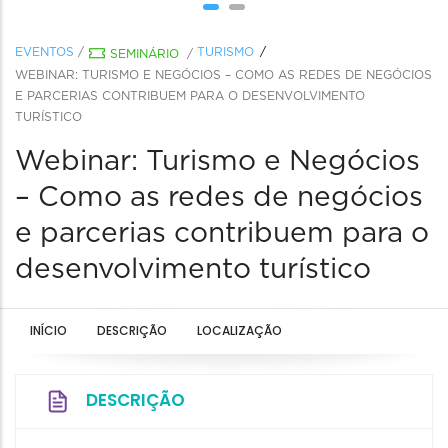
EVENTOS
/
TURISMO
SEMINÁRIO
/
WEBINAR: TURISMO E NEGÓCIOS – COMO AS REDES DE NEGÓCIOS
E PARCERIAS CONTRIBUEM PARA O DESENVOLVIMENTO
TURÍSTICO
Webinar: Turismo e Negócios
– Como as redes de negócios
e parcerias contribuem para o
desenvolvimento turístico
INÍCIO
DESCRIÇÃO
LOCALIZAÇÃO
DESCRIÇÃO