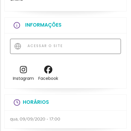
INFORMAÇÕES
ACESSAR O SITE
Instagram
Facebook
HORÁRIOS
qua, 09/09/2020 - 17:00