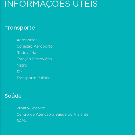
INFORMAÇÕES ÚTEIS
Transporte
Aeroportos
Conexão Aeroporto
Rodoviária
Estação Ferroviária
Metrô
Táxi
Transporte Público
Saúde
Pronto-Socorro
Centro de Atenção à Saúde do Viajante
SAMU