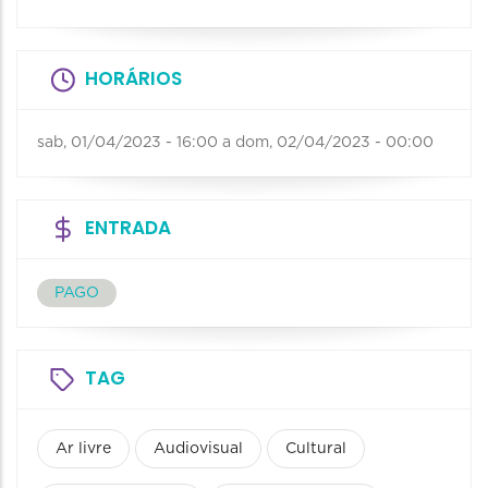
HORÁRIOS
sab, 01/04/2023 - 16:00
a
dom, 02/04/2023 - 00:00
ENTRADA
PAGO
TAG
Ar livre
Audiovisual
Cultural