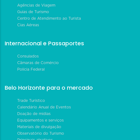
Agências de Viagem
Guias de Turismo
Centro de Atendimento ao Turista
Cias Aéreas
Internacional e Passaportes
Consulados
Câmaras de Comércio
Polícia Federal
Belo Horizonte para o mercado
Trade Turístico
Calendário Anual de Eventos
Doação de mídias
Equipamentos e serviços
Materiais de divulgação
Observatório do Turismo