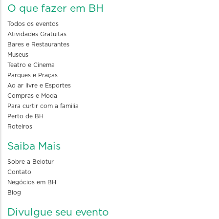
O que fazer em BH
Todos os eventos
Atividades Gratuitas
Bares e Restaurantes
Museus
Teatro e Cinema
Parques e Praças
Ao ar livre e Esportes
Compras e Moda
Para curtir com a familia
Perto de BH
Roteiros
Saiba Mais
Sobre a Belotur
Contato
Negócios em BH
Blog
Divulgue seu evento