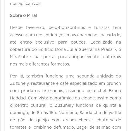
nos aplicativos.
Sobre o Mira!
Desde fevereiro, belo-horizontinos e turistas têm
acesso a um dos endereços mais charmosos da cidade,
até então exclusivo para poucos. Localizado na
cobertura do Edifício Dona Júlia Guerra, na Praça 7, o
Mira! abre suas portas para abrigar eventos culturais
nos mais diferentes formatos.
Por lá, também funciona uma segunda unidade do
Zuzunely, restaurante e café especializado em brunch
com produtos artesanais, assinado pela chef Bruna
Haddad. Com vista panorâmica da cidade, assim como
o centro cultural, o Zuzunely funciona de quinta a
domingo, de 8h às 15h. No menu, Sanduíche de waffle
de pão de queijo com cream cheese, chutney de
tomates e lombinho defumado, Bagel de salmão com