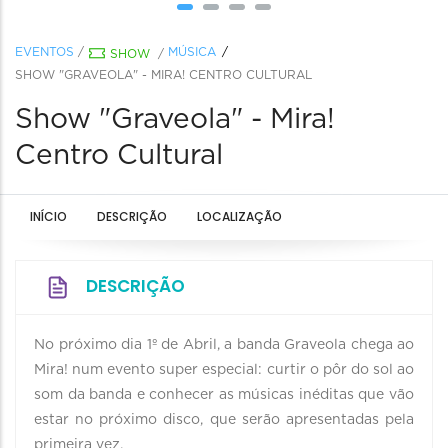
EVENTOS
/
MÚSICA
SHOW
/
SHOW "GRAVEOLA" - MIRA! CENTRO CULTURAL
Show "Graveola" - Mira!
Centro Cultural
INÍCIO
DESCRIÇÃO
LOCALIZAÇÃO
DESCRIÇÃO
No próximo dia 1º de Abril, a banda Graveola chega ao
Mira! num evento super especial: curtir o pôr do sol ao
som da banda e conhecer as músicas inéditas que vão
estar no próximo disco, que serão apresentadas pela
primeira vez.