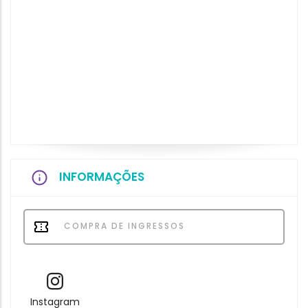
INFORMAÇÕES
COMPRA DE INGRESSOS
Instagram