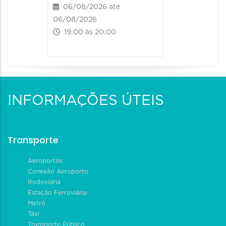
06/08/2026 até
06/08/2026
19:00 às 20:00
INFORMAÇÕES ÚTEIS
Transporte
Aeroportos
Conexão Aeroporto
Rodoviária
Estação Ferroviária
Metrô
Táxi
Transporte Público