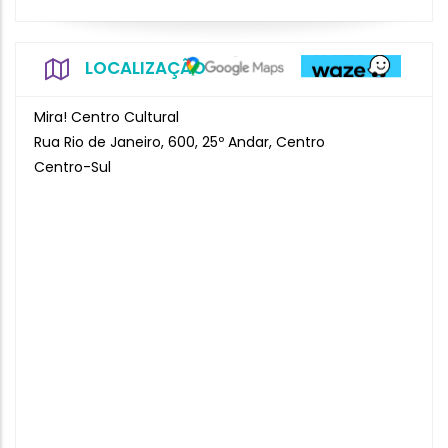
LOCALIZAÇÃO
Mira! Centro Cultural
Rua Rio de Janeiro, 600, 25º Andar, Centro
Centro-Sul