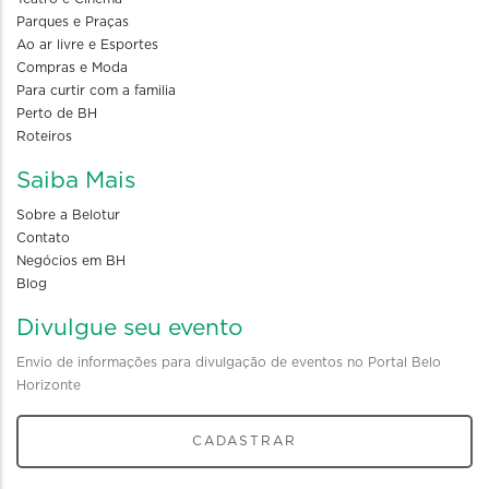
Parques e Praças
Ao ar livre e Esportes
Compras e Moda
Para curtir com a familia
Perto de BH
Roteiros
Saiba Mais
Sobre a Belotur
Contato
Negócios em BH
Blog
Divulgue seu evento
Envio de informações para divulgação de eventos no Portal Belo
Horizonte
CADASTRAR