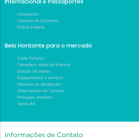
Internacional e Passaportes
Consulados
Câmaras de Comércio
Polícia Federal
Belo Horizonte para o mercado
Trade Turístico
Calendário Anual de Eventos
Doação de mídias
Equipamentos e serviços
Materiais de divulgação
Observatório do Turismo
Principais atrativos
Venda BH
Informações de Contato