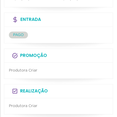
ENTRADA
PAGO
PROMOÇÃO
Produtora Criar
REALIZAÇÃO
Produtora Criar