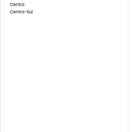
Centro
Centro-Sul