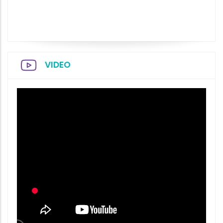
VIDEO