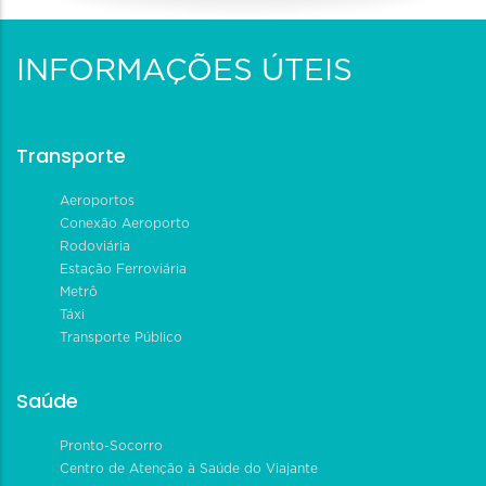
INFORMAÇÕES ÚTEIS
Transporte
Aeroportos
Conexão Aeroporto
Rodoviária
Estação Ferroviária
Metrô
Táxi
Transporte Público
Saúde
Pronto-Socorro
Centro de Atenção à Saúde do Viajante