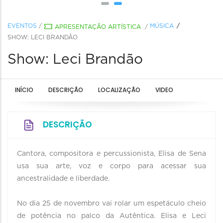
EVENTOS
/
MÚSICA
APRESENTAÇÃO ARTÍSTICA
/
SHOW: LECI BRANDÃO
Show: Leci Brandão
INÍCIO
DESCRIÇÃO
LOCALIZAÇÃO
VIDEO
DESCRIÇÃO
Cantora, compositora e percussionista, Elisa de Sena
usa sua arte, voz e corpo para acessar sua
ancestralidade e liberdade.
No dia 25 de novembro vai rolar um espetáculo cheio
de potência no palco da Autêntica. Elisa e Leci