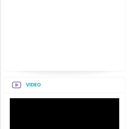
VIDEO