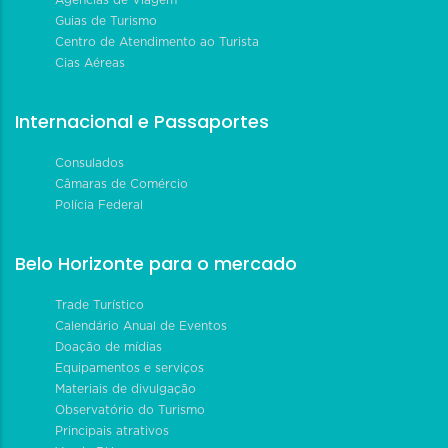
Guias de Turismo
Centro de Atendimento ao Turista
Cias Aéreas
Internacional e Passaportes
Consulados
Câmaras de Comércio
Polícia Federal
Belo Horizonte para o mercado
Trade Turístico
Calendário Anual de Eventos
Doação de mídias
Equipamentos e serviços
Materiais de divulgação
Observatório do Turismo
Principais atrativos