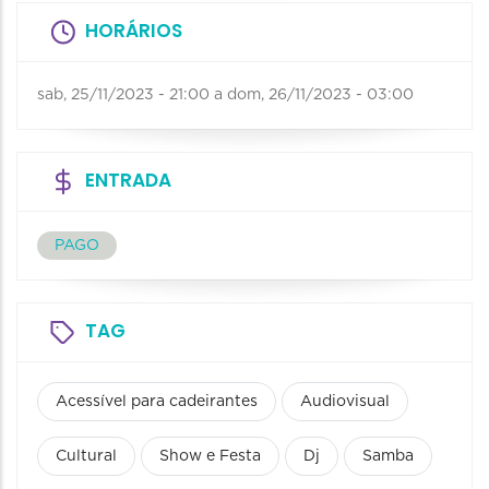
HORÁRIOS
sab, 25/11/2023 - 21:00
a
dom, 26/11/2023 - 03:00
ENTRADA
PAGO
TAG
Acessível para cadeirantes
Audiovisual
Cultural
Show e Festa
Dj
Samba