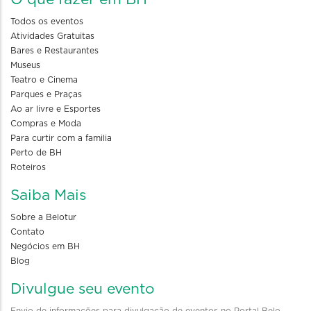
Todos os eventos
Atividades Gratuitas
Bares e Restaurantes
Museus
Teatro e Cinema
Parques e Praças
Ao ar livre e Esportes
Compras e Moda
Para curtir com a familia
Perto de BH
Roteiros
Saiba Mais
Sobre a Belotur
Contato
Negócios em BH
Blog
Divulgue seu evento