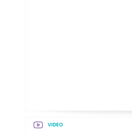
VIDEO