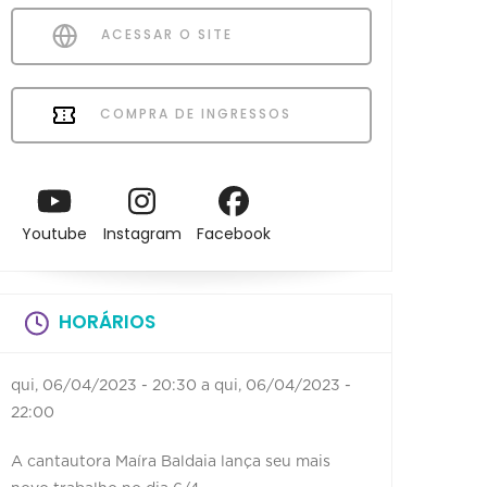
ACESSAR O SITE
COMPRA DE INGRESSOS
Youtube
Instagram
Facebook
HORÁRIOS
qui, 06/04/2023 - 20:30
a
qui, 06/04/2023 -
22:00
A cantautora Maíra Baldaia lança seu mais