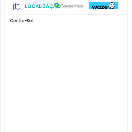
LOCALIZAÇÃO
Centro-Sul