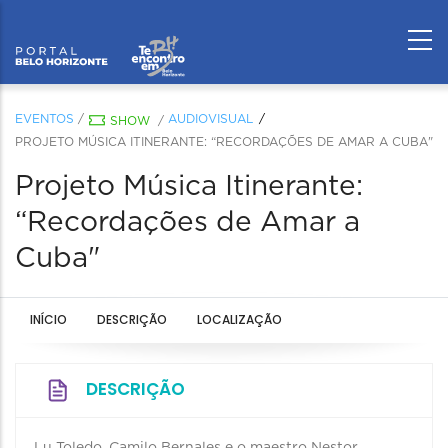
EVENTOS
/
AUDIOVISUAL
SHOW
/
PROJETO MÚSICA ITINERANTE: “RECORDAÇÕES DE AMAR A CUBA"
Projeto Música Itinerante:
“Recordações de Amar a
Cuba"
INÍCIO
DESCRIÇÃO
LOCALIZAÇÃO
DESCRIÇÃO