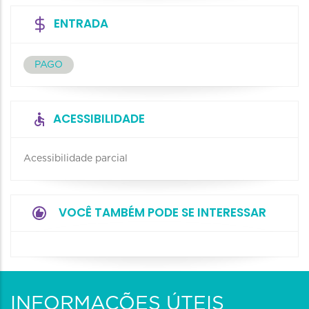
ENTRADA
PAGO
ACESSIBILIDADE
Acessibilidade parcial
VOCÊ TAMBÉM PODE SE INTERESSAR
INFORMAÇÕES ÚTEIS