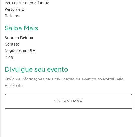
Para curtir com a familia
Perto de BH
Roteiros
Saiba Mais
Sobre a Belotur
Contato
Negócios em BH
Blog
Divulgue seu evento
Envio de informações para divulgação de eventos no Portal Belo
Horizonte
CADASTRAR