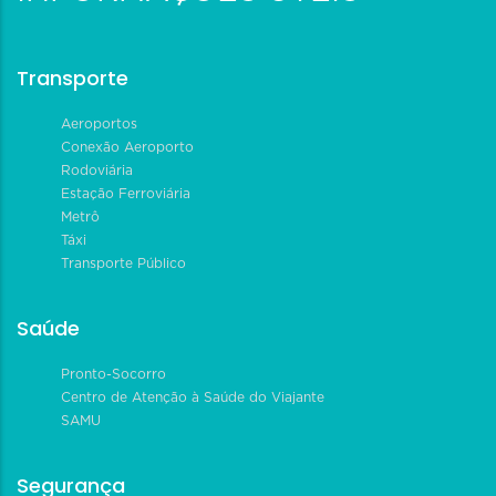
Transporte
Aeroportos
Conexão Aeroporto
Rodoviária
Estação Ferroviária
Metrô
Táxi
Transporte Público
Saúde
Pronto-Socorro
Centro de Atenção à Saúde do Viajante
SAMU
Segurança