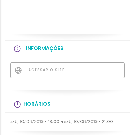
INFORMAÇÕES
ACESSAR O SITE
HORÁRIOS
sab, 10/08/2019 - 19:00
a
sab, 10/08/2019 - 21:00