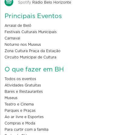
Spotify
Rádio Belo Horizonte
Principais Eventos
Arraial de Belô
Festivais Culturais Municipais
Carnaval
Noturno nos Museus
Zona Cultura Praça da Estação
Circuito Municipal de Cultura
O que fazer em BH
Todos os eventos
Atividades Gratuitas
Bares e Restaurantes
Museus
Teatro e Cinema
Parques e Praças
Ao ar livre e Esportes
Compras e Moda
Para curtir com a familia