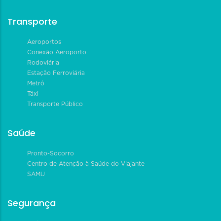
Transporte
Aeroportos
Conexão Aeroporto
Rodoviária
Estação Ferroviária
Metrô
Táxi
Transporte Público
Saúde
Pronto-Socorro
Centro de Atenção à Saúde do Viajante
SAMU
Segurança