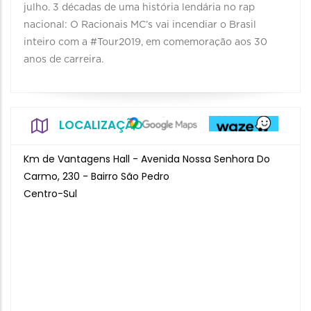
julho. 3 décadas de uma história lendária no rap
nacional: O Racionais MC’s vai incendiar o Brasil
inteiro com a #Tour2019, em comemoração aos 30
anos de carreira.
LOCALIZAÇÃO
Km de Vantagens Hall - Avenida Nossa Senhora Do
Carmo, 230 - Bairro São Pedro
Centro-Sul