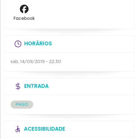
Facebook
HORÁRIOS
sab, 14/09/2019 - 22:30
ENTRADA
PAGO
ACESSIBILIDADE