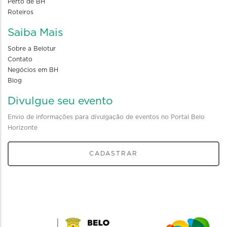
Perto de BH
Roteiros
Saiba Mais
Sobre a Belotur
Contato
Negócios em BH
Blog
Divulgue seu evento
Envio de informações para divulgação de eventos no Portal Belo
Horizonte
CADASTRAR