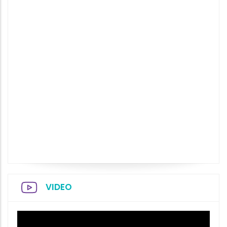
VIDEO