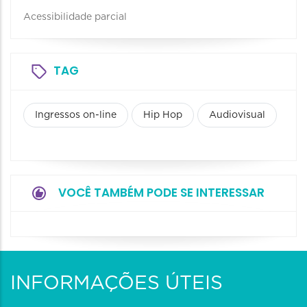
Acessibilidade parcial
TAG
Ingressos on-line
Hip Hop
Audiovisual
VOCÊ TAMBÉM PODE SE INTERESSAR
INFORMAÇÕES ÚTEIS