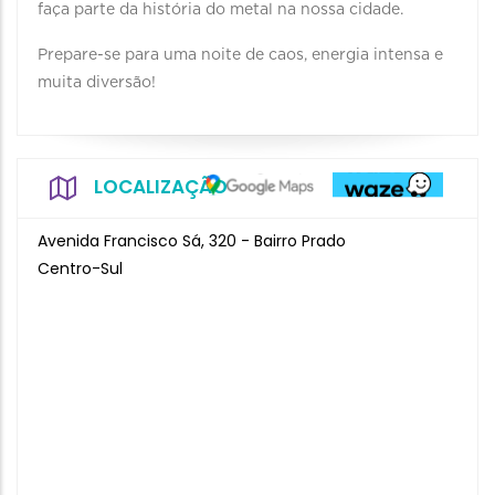
faça parte da história do metal na nossa cidade.
Prepare-se para uma noite de caos, energia intensa e
muita diversão!
LOCALIZAÇÃO
Avenida Francisco Sá, 320 - Bairro Prado
Centro-Sul