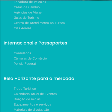
Locadora de Veículos
Casas de Câmbio
Agências de Viagem
Guias de Turismo
Centro de Atendimento ao Turista
Cias Aéreas
Internacional e Passaportes
Consulados
Câmaras de Comércio
Polícia Federal
Belo Horizonte para o mercado
Trade Turístico
Calendário Anual de Eventos
Doação de mídias
Equipamentos e serviços
Materiais de divulgação