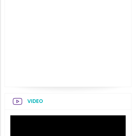
VIDEO