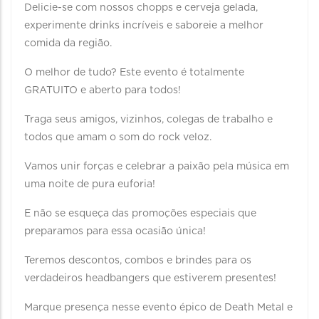
Delicie-se com nossos chopps e cerveja gelada,
experimente drinks incríveis e saboreie a melhor
comida da região.
O melhor de tudo? Este evento é totalmente
GRATUITO e aberto para todos!
Traga seus amigos, vizinhos, colegas de trabalho e
todos que amam o som do rock veloz.
Vamos unir forças e celebrar a paixão pela música em
uma noite de pura euforia!
E não se esqueça das promoções especiais que
preparamos para essa ocasião única!
Teremos descontos, combos e brindes para os
verdadeiros headbangers que estiverem presentes!
Marque presença nesse evento épico de Death Metal e