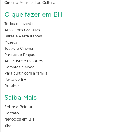
Circuito Municipal de Cultura
O que fazer em BH
Todos os eventos
Atividades Gratuitas
Bares e Restaurantes
Museus
Teatro e Cinema
Parques e Praças
Ao ar livre e Esportes
Compras e Moda
Para curtir com a familia
Perto de BH
Roteiros
Saiba Mais
Sobre a Belotur
Contato
Negócios em BH
Blog