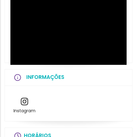
INFORMAÇÕES
Instagram
HORÁRIOS