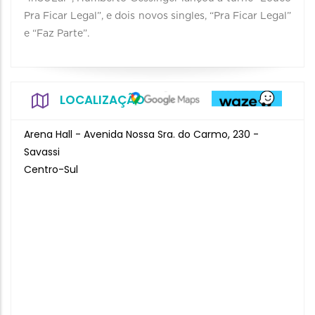
Pra Ficar Legal”, e dois novos singles, “Pra Ficar Legal”
e “Faz Parte”.
LOCALIZAÇÃO
Arena Hall - Avenida Nossa Sra. do Carmo, 230 -
Savassi
Centro-Sul