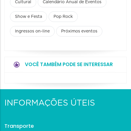
Cultural
Calendário Anual de Eventos
Show e Festa
Pop Rock
Ingressos on-line
Próximos eventos
VOCÊ TAMBÉM PODE SE INTERESSAR
INFORMAÇÕES ÚTEIS
Transporte