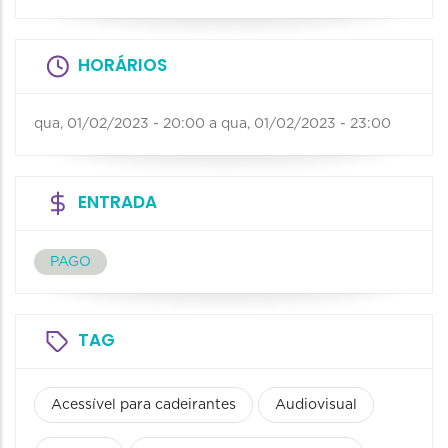
HORÁRIOS
qua, 01/02/2023 - 20:00
a
qua, 01/02/2023 - 23:00
ENTRADA
PAGO
TAG
Acessível para cadeirantes
Audiovisual