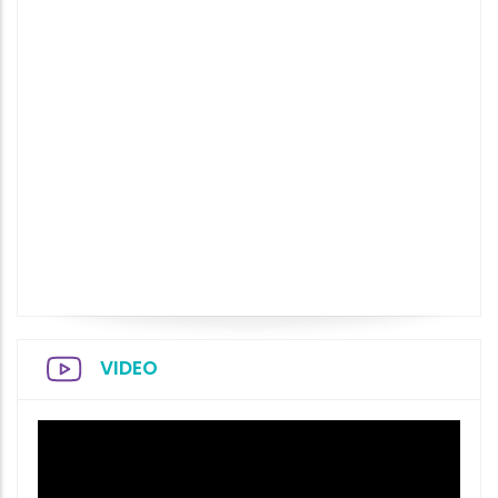
VIDEO