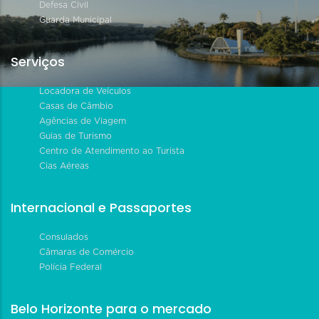
Defesa Civil
Guarda Municipal
Serviços
Locadora de Veículos
Casas de Câmbio
Agências de Viagem
Guias de Turismo
Centro de Atendimento ao Turista
Cias Aéreas
Internacional e Passaportes
Consulados
Câmaras de Comércio
Polícia Federal
Belo Horizonte para o mercado