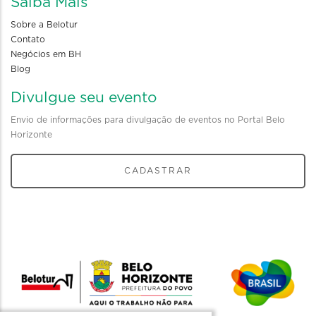
Saiba Mais
Sobre a Belotur
Contato
Negócios em BH
Blog
Divulgue seu evento
Envio de informações para divulgação de eventos no Portal Belo
Horizonte
CADASTRAR