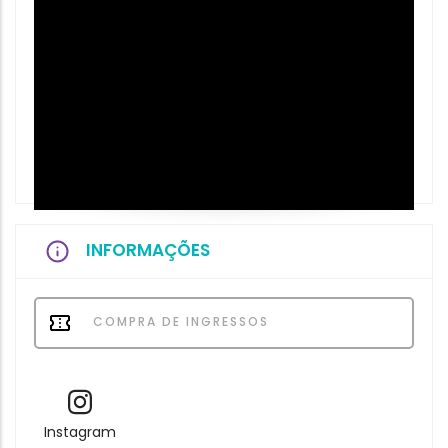
INFORMAÇÕES
COMPRA DE INGRESSOS
Instagram