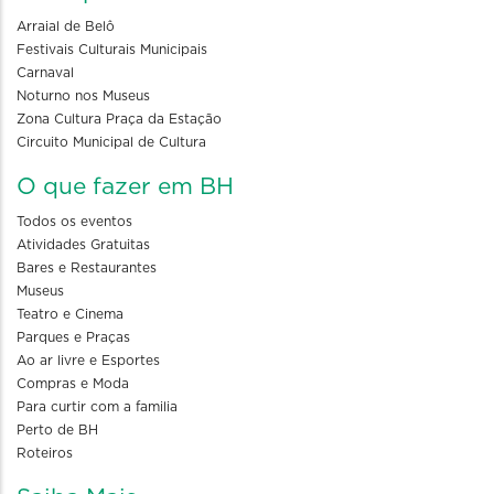
Arraial de Belô
Festivais Culturais Municipais
Carnaval
Noturno nos Museus
Zona Cultura Praça da Estação
Circuito Municipal de Cultura
O que fazer em BH
Todos os eventos
Atividades Gratuitas
Bares e Restaurantes
Museus
Teatro e Cinema
Parques e Praças
Ao ar livre e Esportes
Compras e Moda
Para curtir com a familia
Perto de BH
Roteiros