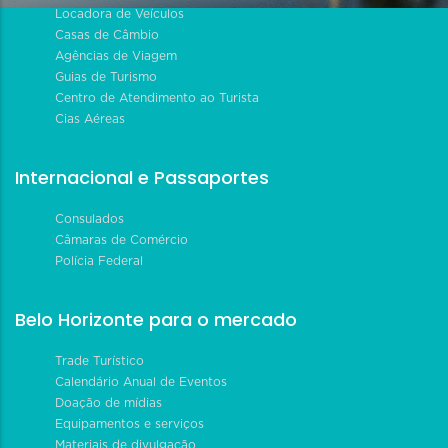
Locadora de Veículos
Casas de Câmbio
Agências de Viagem
Guias de Turismo
Centro de Atendimento ao Turista
Cias Aéreas
Internacional e Passaportes
Consulados
Câmaras de Comércio
Polícia Federal
Belo Horizonte para o mercado
Trade Turístico
Calendário Anual de Eventos
Doação de mídias
Equipamentos e serviços
Materiais de divulgação