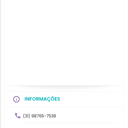
INFORMAÇÕES
(31) 98765-7538