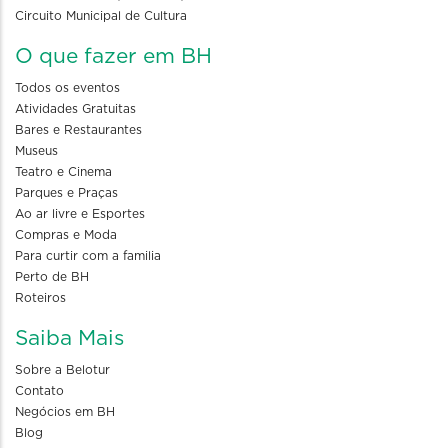
Circuito Municipal de Cultura
O que fazer em BH
Todos os eventos
Atividades Gratuitas
Bares e Restaurantes
Museus
Teatro e Cinema
Parques e Praças
Ao ar livre e Esportes
Compras e Moda
Para curtir com a familia
Perto de BH
Roteiros
Saiba Mais
Sobre a Belotur
Contato
Negócios em BH
Blog