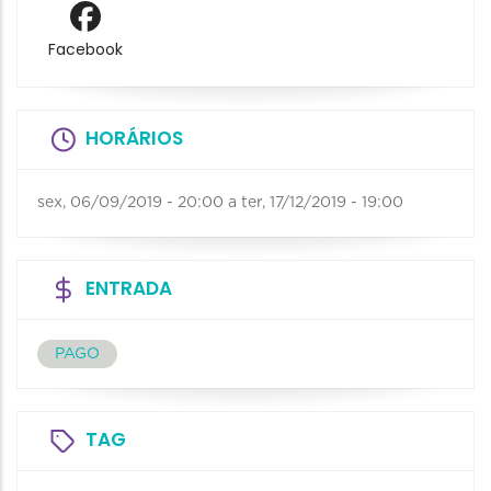
Facebook
HORÁRIOS
sex, 06/09/2019 - 20:00
a
ter, 17/12/2019 - 19:00
ENTRADA
PAGO
TAG