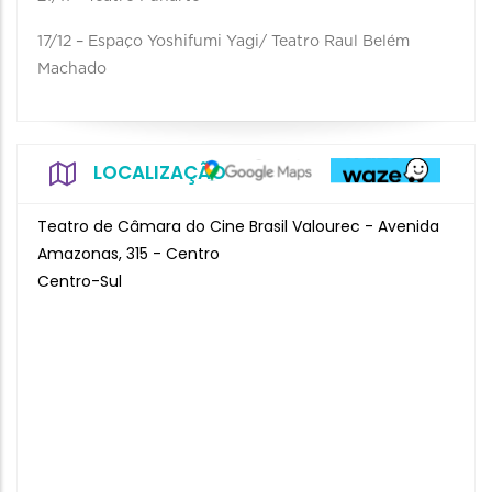
17/12 – Espaço Yoshifumi Yagi/ Teatro Raul Belém
Machado
LOCALIZAÇÃO
Teatro de Câmara do Cine Brasil Valourec - Avenida
Amazonas, 315 - Centro
Centro-Sul