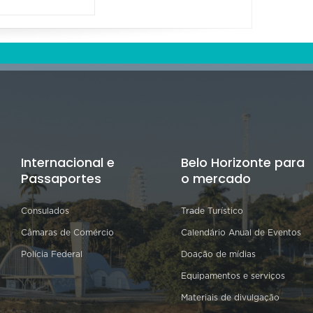
Internacional e
Belo Horizonte para
Passaportes
o mercado
Consulados
Trade Turístico
Câmaras de Comércio
Calendário Anual de Eventos
Polícia Federal
Doação de mídias
Equipamentos e serviços
Materiais de divulgação