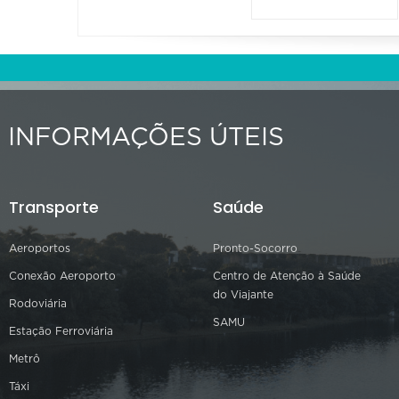
INFORMAÇÕES ÚTEIS
Transporte
Saúde
Aeroportos
Pronto-Socorro
Conexão Aeroporto
Centro de Atenção à Saúde
do Viajante
Rodoviária
SAMU
Estação Ferroviária
Metrô
Táxi