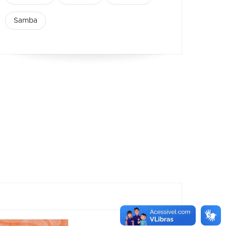
Samba