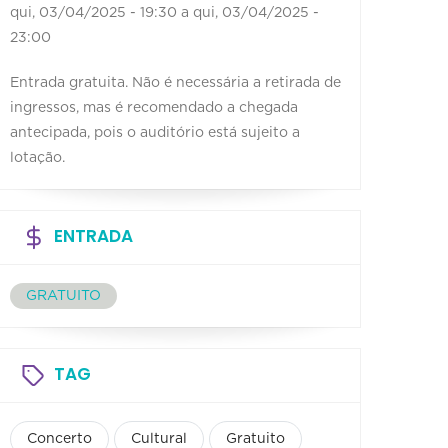
qui, 03/04/2025 - 19:30
a
qui, 03/04/2025 -
23:00
Entrada gratuita. Não é necessária a retirada de
ingressos, mas é recomendado a chegada
antecipada, pois o auditório está sujeito a
lotação.
ENTRADA
GRATUITO
TAG
Concerto
Cultural
Gratuito