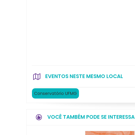
EVENTOS NESTE MESMO LOCAL
Conservatório UFMG
VOCÊ TAMBÉM PODE SE INTERESSA