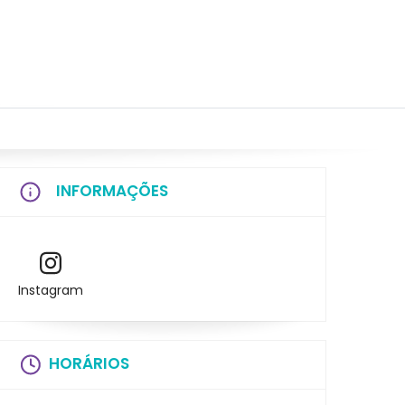
INFORMAÇÕES
Instagram
HORÁRIOS