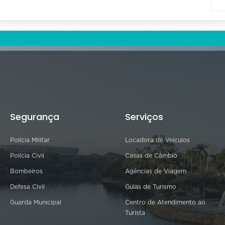
Segurança
Serviços
Polícia Militar
Locadora de Veículos
Polícia Civil
Casas de Câmbio
Bombeiros
Agências de Viagem
Defesa Civil
Guias de Turismo
Guarda Municipal
Centro de Atendimento ao
Turista