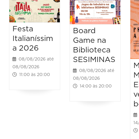
Festa
Board
Italianíssim
Game na
a 2026
Biblioteca
SESIMINAS
08/08/2026 até
M
08/08/2026
08/08/2026 até
M
11:00 às 20:00
08/08/2026
E
14:00 às 20:00
v
b
14