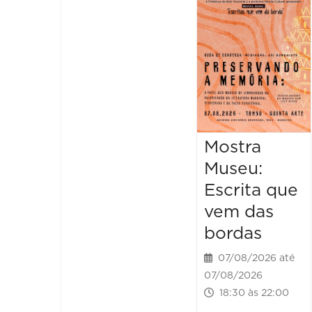
Mostra
Museu:
Escrita que
vem das
bordas
07/08/2026 até
07/08/2026
18:30 às 22:00