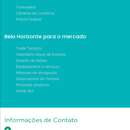
Consulados
Câmaras de Comércio
Polícia Federal
Belo Horizonte para o mercado
Trade Turístico
Calendário Anual de Eventos
Doação de mídias
Equipamentos e serviços
Materiais de divulgação
Observatório do Turismo
Principais atrativos
Venda BH
Informações de Contato