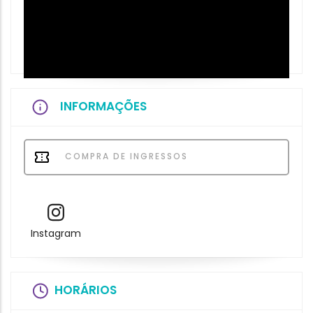
INFORMAÇÕES
COMPRA DE INGRESSOS
Instagram
HORÁRIOS