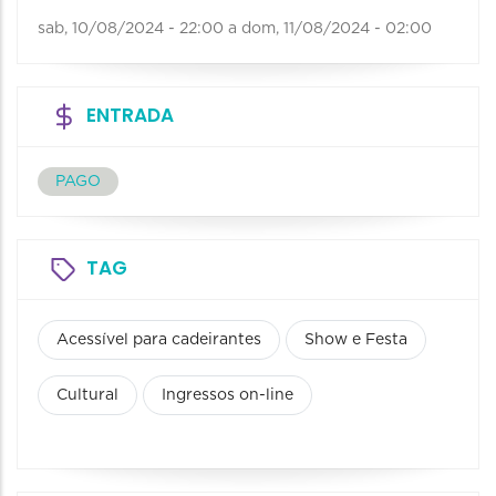
sab, 10/08/2024 - 22:00
a
dom, 11/08/2024 - 02:00
ENTRADA
PAGO
TAG
Acessível para cadeirantes
Show e Festa
Cultural
Ingressos on-line