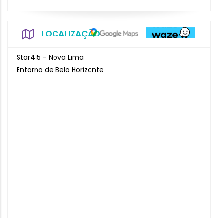
LOCALIZAÇÃO
Star415 - Nova Lima
Entorno de Belo Horizonte