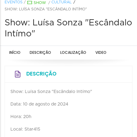
EVENTOS
/
CULTURAL
SHOW
/
SHOW: LUÍSA SONZA "ESCÂNDALO INTÍMO"
Show: Luísa Sonza "Escândalo
Intímo"
INÍCIO
DESCRIÇÃO
LOCALIZAÇÃO
VIDEO
DESCRIÇÃO
Show: Luísa Sonza "Escândalo Intímo"
Data: 10 de agosto de 2024
Hora: 20h
Local: Star415