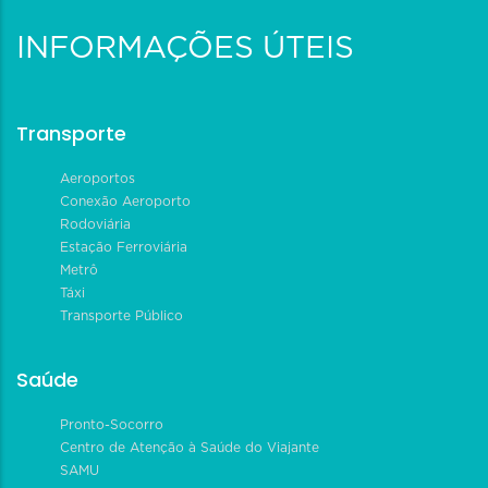
INFORMAÇÕES ÚTEIS
Transporte
Aeroportos
Conexão Aeroporto
Rodoviária
Estação Ferroviária
Metrô
Táxi
Transporte Público
Saúde
Pronto-Socorro
Centro de Atenção à Saúde do Viajante
SAMU