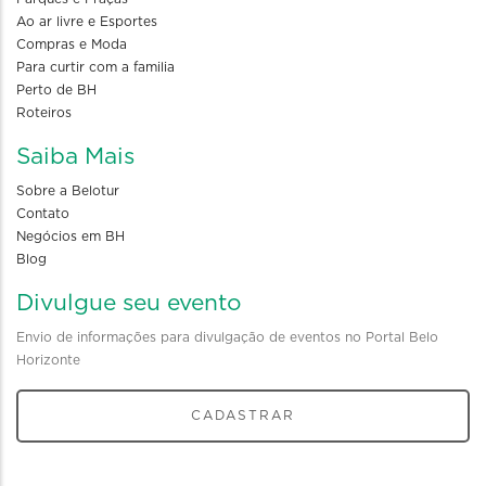
Ao ar livre e Esportes
Compras e Moda
Para curtir com a familia
Perto de BH
Roteiros
Saiba Mais
Sobre a Belotur
Contato
Negócios em BH
Blog
Divulgue seu evento
Envio de informações para divulgação de eventos no Portal Belo
Horizonte
CADASTRAR