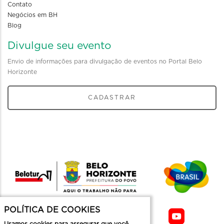
Contato
Negócios em BH
Blog
Divulgue seu evento
Envio de informações para divulgação de eventos no Portal Belo
Horizonte
CADASTRAR
POLÍTICA DE COOKIES