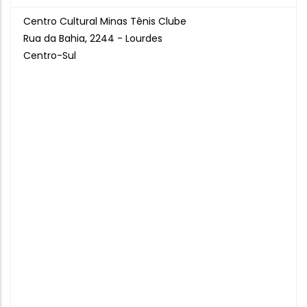
Centro Cultural Minas Tênis Clube
Rua da Bahia, 2244 - Lourdes
Centro-Sul