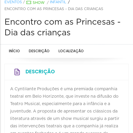
EVENTOS
/
INFANTIL
SHOW
/
ENCONTRO COM AS PRINCESAS - DIA DAS CRIANÇAS
Encontro com as Princesas -
Dia das crianças
INÍCIO
DESCRIÇÃO
LOCALIZAÇÃO
DESCRIÇÃO
A Cyntilante Produções é uma premiada companhia
teatral em Belo Horizonte, que investe na difusão do
Teatro Musical, especialmente para a infância e a
juventude. A proposta de apresentar os clássicos da
literatura através de um show musical surgiu a partir
das intervenções teatrais que a companhia já realiza