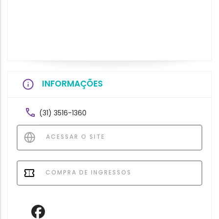
INFORMAÇÕES
(31) 3516-1360
ACESSAR O SITE
COMPRA DE INGRESSOS