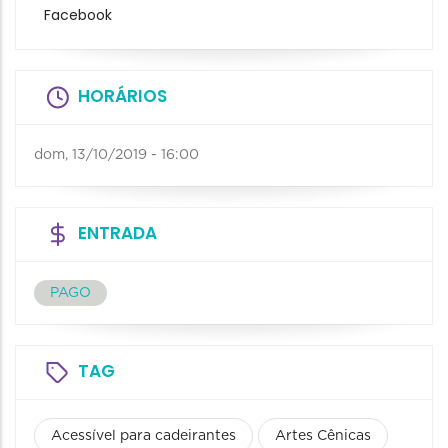
Facebook
HORÁRIOS
dom, 13/10/2019 - 16:00
ENTRADA
PAGO
TAG
Acessível para cadeirantes
Artes Cênicas