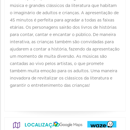
música e grandes clássicos da literatura que habitam
o imaginário de adultos e crianças. A apresentação de
45 minutos é perfeita para agradar a todas as faixas
etárias. Os personagens sairão dos livros de histórias
para contar, cantar e encantar o público. De maneira
interativa, as crianças também são convidadas para
ajudarem a contar a história, fazendo da apresentação
um momento de muita diversão. As músicas são
cantadas ao vivo pelos artistas, o que promete
também muita emoção para os adultos. Uma maneira
inovadora de revitalizar os clássicos da literatura e
garantir o entretenimento das crianças!
LOCALIZAÇÃO