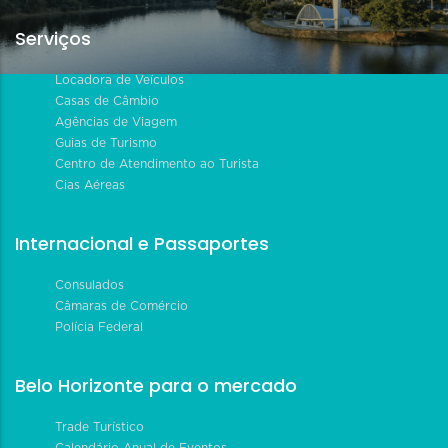
Serviços
Locadora de Veículos
Casas de Câmbio
Agências de Viagem
Guias de Turismo
Centro de Atendimento ao Turista
Cias Aéreas
Internacional e Passaportes
Consulados
Câmaras de Comércio
Polícia Federal
Belo Horizonte para o mercado
Trade Turístico