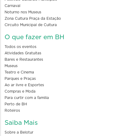
Carnaval
Noturno nos Museus
Zona Cultura Praça da Estação
Circuito Municipal de Cultura
O que fazer em BH
Todos os eventos
Atividades Gratuitas
Bares e Restaurantes
Museus
Teatro e Cinema
Parques e Praças
Ao ar livre e Esportes
Compras e Moda
Para curtir com a familia
Perto de BH
Roteiros
Saiba Mais
Sobre a Belotur