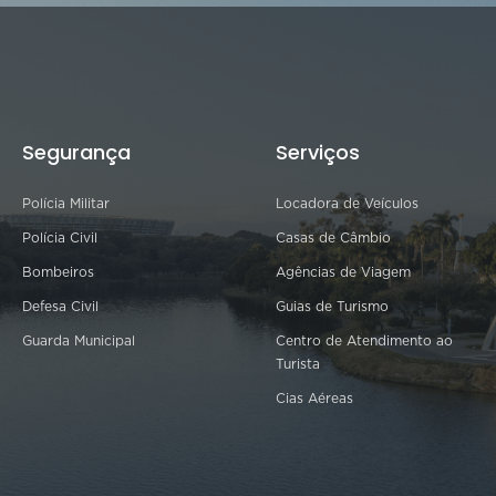
Segurança
Serviços
Polícia Militar
Locadora de Veículos
Polícia Civil
Casas de Câmbio
Bombeiros
Agências de Viagem
Defesa Civil
Guias de Turismo
Guarda Municipal
Centro de Atendimento ao
Turista
Cias Aéreas