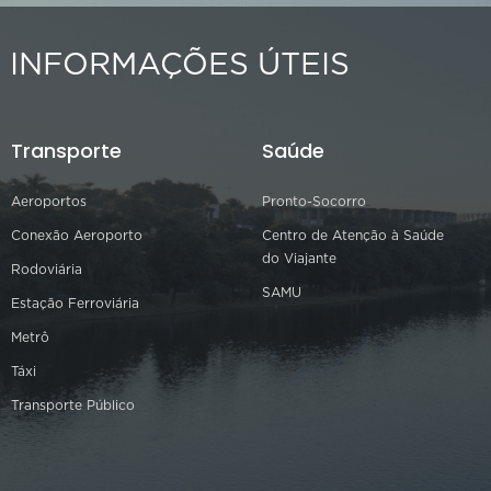
INFORMAÇÕES ÚTEIS
Transporte
Saúde
Aeroportos
Pronto-Socorro
Conexão Aeroporto
Centro de Atenção à Saúde
do Viajante
Rodoviária
SAMU
Estação Ferroviária
Metrô
Táxi
Transporte Público