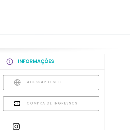
INFORMAÇÕES
ACESSAR O SITE
COMPRA DE INGRESSOS