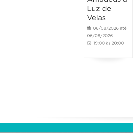
Luz de
Velas
06/08/2026 até
06/08/2026
19:00 às 20:00