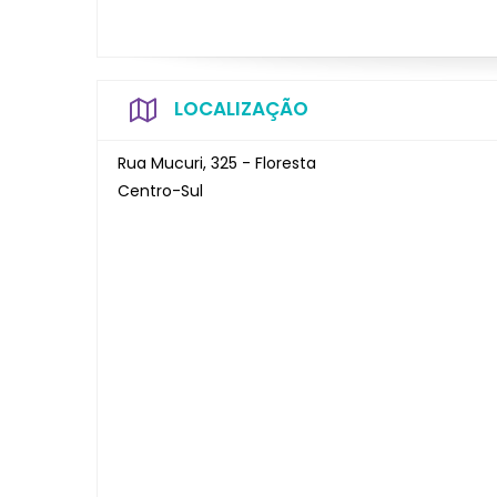
LOCALIZAÇÃO
Rua Mucuri, 325 - Floresta
Centro-Sul