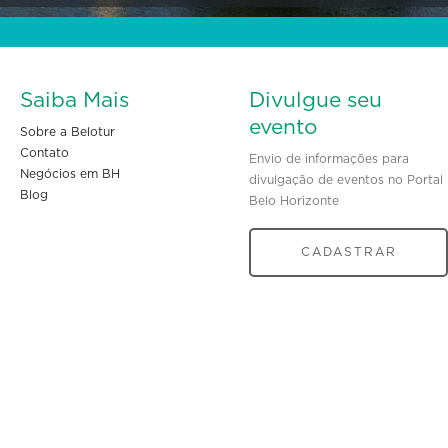
Saiba Mais
Divulgue seu
evento
Sobre a Belotur
Contato
Envio de informações para
Negócios em BH
divulgação de eventos no Portal
Blog
Belo Horizonte
CADASTRAR