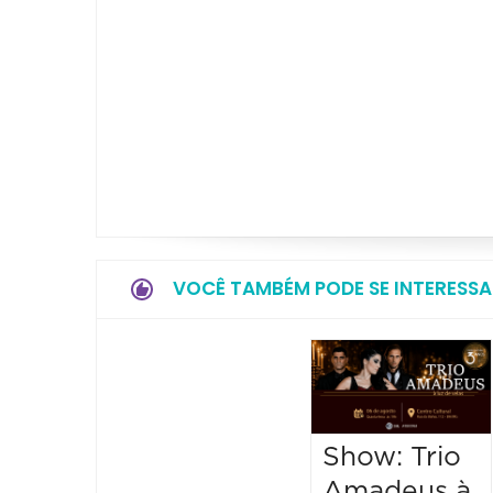
VOCÊ TAMBÉM PODE SE INTERESSA
Show: Trio
Amadeus à