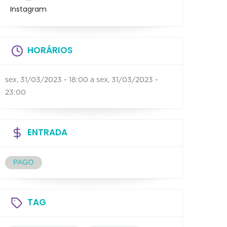
Instagram
HORÁRIOS
sex, 31/03/2023 - 18:00
a
sex, 31/03/2023 -
23:00
ENTRADA
PAGO
TAG