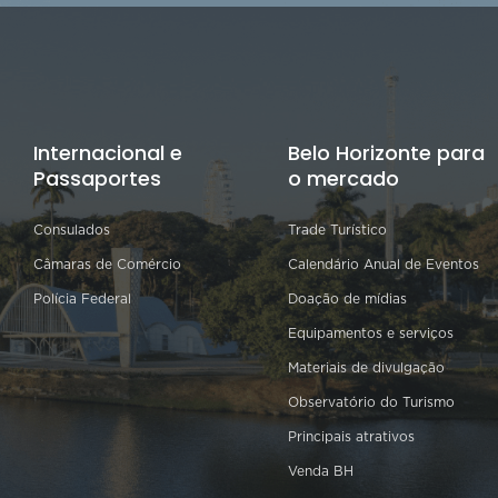
Internacional e
Belo Horizonte para
Passaportes
o mercado
Consulados
Trade Turístico
Câmaras de Comércio
Calendário Anual de Eventos
Polícia Federal
Doação de mídias
Equipamentos e serviços
Materiais de divulgação
Observatório do Turismo
Principais atrativos
Venda BH