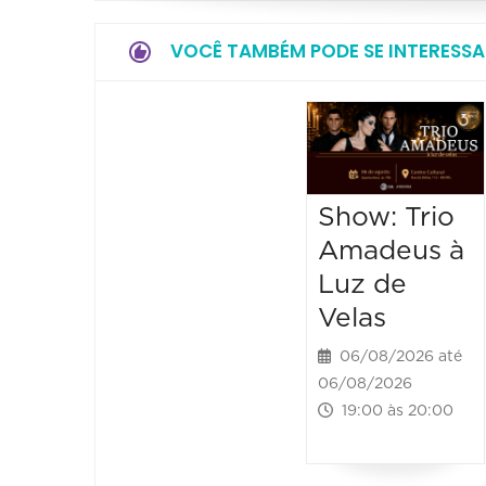
VOCÊ TAMBÉM PODE SE INTERESSA
Show: Trio
Amadeus à
Luz de
Velas
06/08/2026 até
06/08/2026
19:00 às 20:00