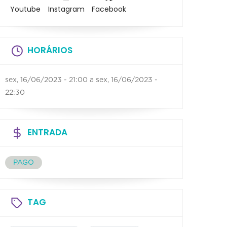
Youtube
Instagram
Facebook
HORÁRIOS
sex, 16/06/2023 - 21:00
a
sex, 16/06/2023 -
22:30
ENTRADA
PAGO
TAG