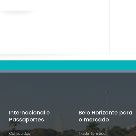
Internacional e
Belo Horizonte para
Passaportes
o mercado
Consulados
Trade Turístico