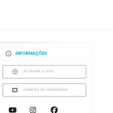
INFORMAÇÕES
ACESSAR O SITE
COMPRA DE INGRESSOS