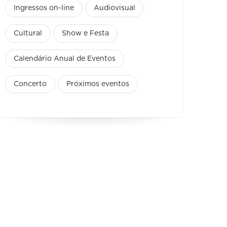
Ingressos on-line
Audiovisual
Cultural
Show e Festa
Calendário Anual de Eventos
Concerto
Próximos eventos