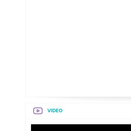
VIDEO