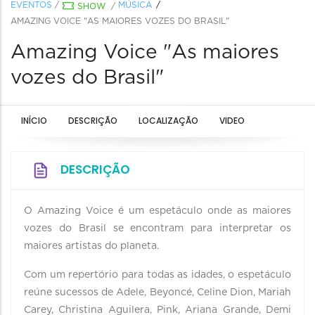
EVENTOS
/
MÚSICA
SHOW
/
AMAZING VOICE "AS MAIORES VOZES DO BRASIL"
Amazing Voice "As maiores
vozes do Brasil"
INÍCIO
DESCRIÇÃO
LOCALIZAÇÃO
VIDEO
DESCRIÇÃO
O Amazing Voice é um espetáculo onde as maiores
vozes do Brasil se encontram para interpretar os
maiores artistas do planeta.
Com um repertório para todas as idades, o espetáculo
reúne sucessos de Adele, Beyoncé, Celine Dion, Mariah
Carey, Christina Aguilera, Pink, Ariana Grande, Demi