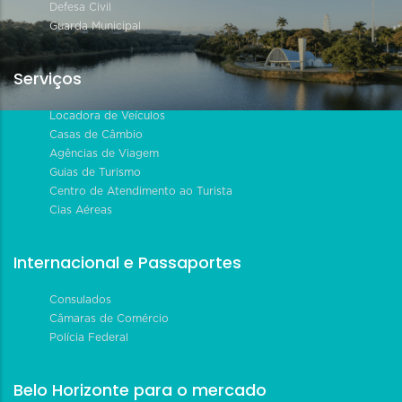
Defesa Civil
Guarda Municipal
Serviços
Locadora de Veículos
Casas de Câmbio
Agências de Viagem
Guias de Turismo
Centro de Atendimento ao Turista
Cias Aéreas
Internacional e Passaportes
Consulados
Câmaras de Comércio
Polícia Federal
Belo Horizonte para o mercado