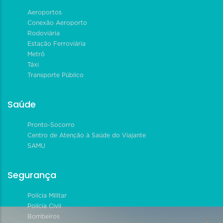
Aeroportos
Conexão Aeroporto
Rodoviária
Estação Ferroviária
Metrô
Táxi
Transporte Público
Saúde
Pronto-Socorro
Centro de Atenção à Saúde do Viajante
SAMU
Segurança
Polícia Militar
Polícia Civil
Bombeiros