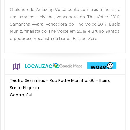
O elenco do Amazing Voice conta com três mineiras e
um paraense. Mylena, vencedora do The Voice 2016,
Samantha Ayara, vencedora do The Voice 2017, Lúcia
Muniz, finalista do The Voice em 2019 e Bruno Santos,
o poderoso vocalista da banda Estado Zero.
LOCALIZAÇÃO
Teatro Sesiminas - Rua Padre Marinho, 60 - Bairro
Santa Efigênia
Centro-Sul