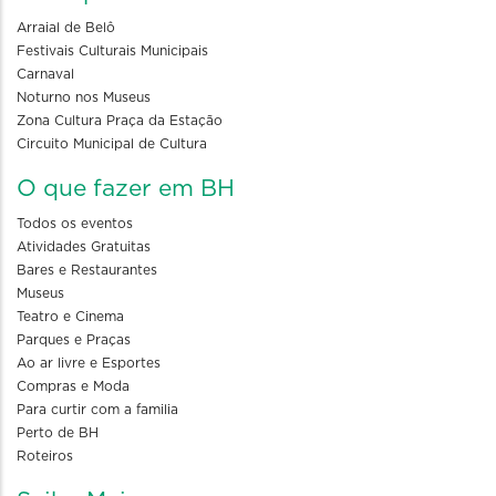
Arraial de Belô
Festivais Culturais Municipais
Carnaval
Noturno nos Museus
Zona Cultura Praça da Estação
Circuito Municipal de Cultura
O que fazer em BH
Todos os eventos
Atividades Gratuitas
Bares e Restaurantes
Museus
Teatro e Cinema
Parques e Praças
Ao ar livre e Esportes
Compras e Moda
Para curtir com a familia
Perto de BH
Roteiros