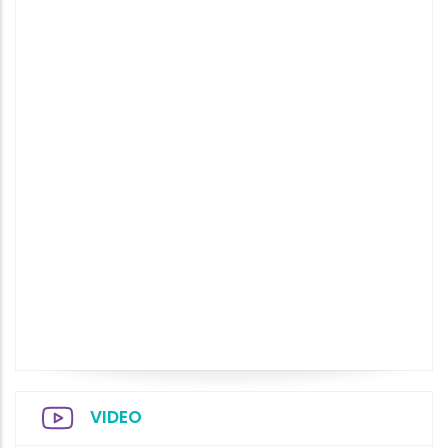
VIDEO