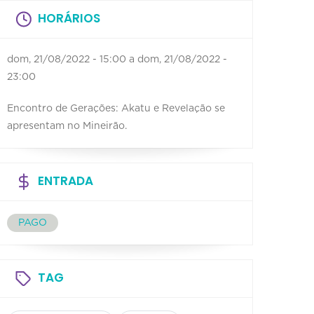
HORÁRIOS
dom, 21/08/2022 - 15:00
a
dom, 21/08/2022 -
23:00
Encontro de Gerações: Akatu e Revelação se
apresentam no Mineirão.
ENTRADA
PAGO
TAG