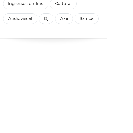
Ingressos on-line
Cultural
Audiovisual
Dj
Axé
Samba