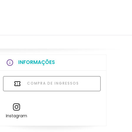
INFORMAÇÕES
COMPRA DE INGRESSOS
Instagram