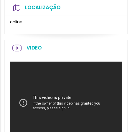
LOCALIZAÇÃO
online
VIDEO