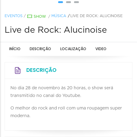
EVENTOS
/
MÚSICA
LIVE DE ROCK: ALUCINOISE
SHOW
/
Live de Rock: Alucinoise
INÍCIO
DESCRIÇÃO
LOCALIZAÇÃO
VIDEO
DESCRIÇÃO
No dia 28 de novembro às 20 horas, o show será
transmitido no canal do Youtube.
O melhor do rock and roll com uma roupagem super
moderna.