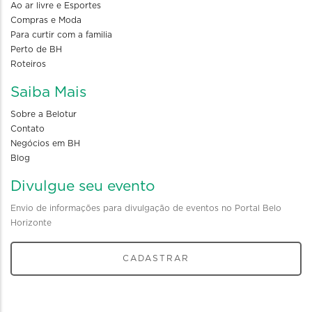
Ao ar livre e Esportes
Compras e Moda
Para curtir com a familia
Perto de BH
Roteiros
Saiba Mais
Sobre a Belotur
Contato
Negócios em BH
Blog
Divulgue seu evento
Envio de informações para divulgação de eventos no Portal Belo
Horizonte
CADASTRAR