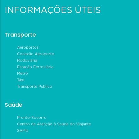
INFORMAÇÕES ÚTEIS
Transporte
Aeroportos
Conexão Aeroporto
Rodoviária
Estação Ferroviária
Metrô
Táxi
Transporte Público
Saúde
Pronto-Socorro
Centro de Atenção à Saúde do Viajante
SAMU