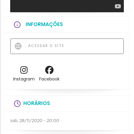
INFORMAÇÕES
ACESSAR O SITE
Instagram
Facebook
HORÁRIOS
sab, 28/11/2020 - 20:00