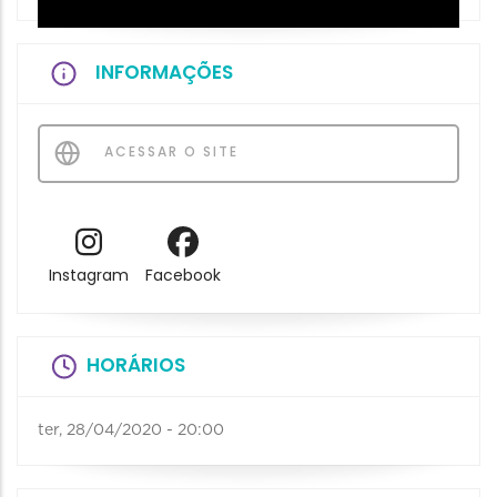
INFORMAÇÕES
ACESSAR O SITE
Instagram
Facebook
HORÁRIOS
ter, 28/04/2020 - 20:00