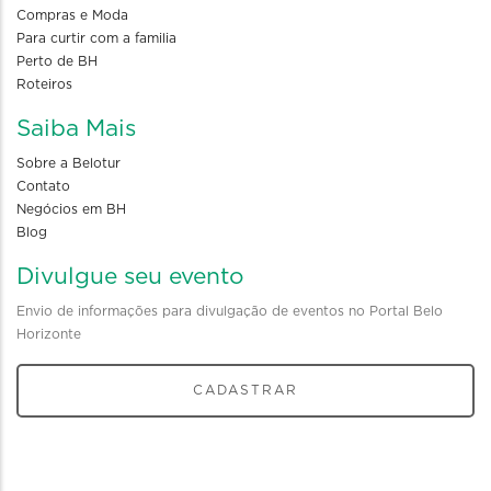
Compras e Moda
Para curtir com a familia
Perto de BH
Roteiros
Saiba Mais
Sobre a Belotur
Contato
Negócios em BH
Blog
Divulgue seu evento
Envio de informações para divulgação de eventos no Portal Belo
Horizonte
CADASTRAR