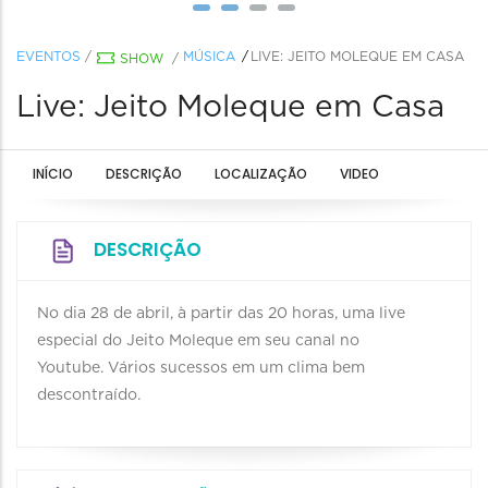
EVENTOS
/
MÚSICA
LIVE: JEITO MOLEQUE EM CASA
SHOW
/
Live: Jeito Moleque em Casa
INÍCIO
DESCRIÇÃO
LOCALIZAÇÃO
VIDEO
DESCRIÇÃO
No dia 28 de abril, à partir das 20 horas, uma live
especial do Jeito Moleque em seu canal no
Youtube. Vários sucessos em um clima bem
descontraído.