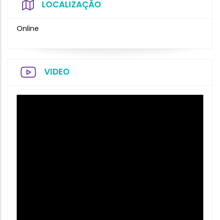
LOCALIZAÇÃO
Online
VIDEO