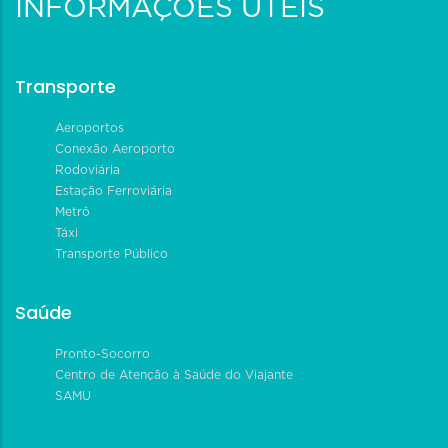
INFORMAÇÕES ÚTEIS
Transporte
Aeroportos
Conexão Aeroporto
Rodoviária
Estação Ferroviária
Metrô
Táxi
Transporte Público
Saúde
Pronto-Socorro
Centro de Atenção à Saúde do Viajante
SAMU