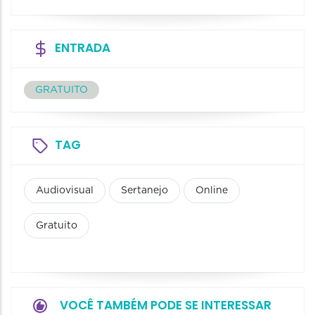
ENTRADA
GRATUITO
TAG
Audiovisual
Sertanejo
Online
Gratuito
VOCÊ TAMBÉM PODE SE INTERESSAR