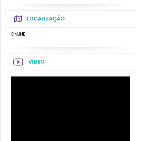
LOCALIZAÇÃO
ONLINE
VIDEO