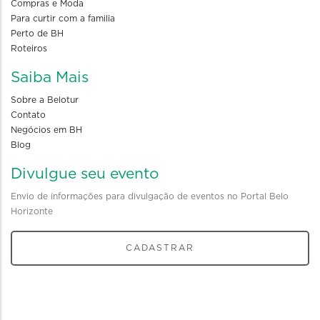
Compras e Moda
Para curtir com a familia
Perto de BH
Roteiros
Saiba Mais
Sobre a Belotur
Contato
Negócios em BH
Blog
Divulgue seu evento
Envio de informações para divulgação de eventos no Portal Belo
Horizonte
CADASTRAR