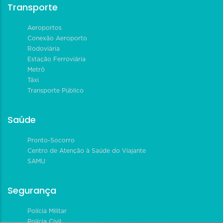
Transporte
Aeroportos
Conexão Aeroporto
Rodoviária
Estação Ferroviária
Metrô
Táxi
Transporte Público
Saúde
Pronto-Socorro
Centro de Atenção à Saúde do Viajante
SAMU
Segurança
Polícia Militar
Polícia Civil