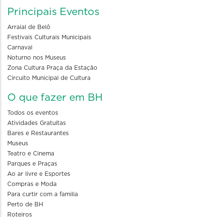
Principais Eventos
Arraial de Belô
Festivais Culturais Municipais
Carnaval
Noturno nos Museus
Zona Cultura Praça da Estação
Circuito Municipal de Cultura
O que fazer em BH
Todos os eventos
Atividades Gratuitas
Bares e Restaurantes
Museus
Teatro e Cinema
Parques e Praças
Ao ar livre e Esportes
Compras e Moda
Para curtir com a familia
Perto de BH
Roteiros