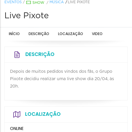
EVENTOS
/
MÚSICA
LIVE PIXOTE
SHOW
/
Live Pixote
INÍCIO
DESCRIÇÃO
LOCALIZAÇÃO
VIDEO
DESCRIÇÃO
Depois de muitos pedidos vindos dos fãs, o Grupo
Pixote decidiu realizar uma live show dia 20/04, às
20h.
LOCALIZAÇÃO
ONLINE