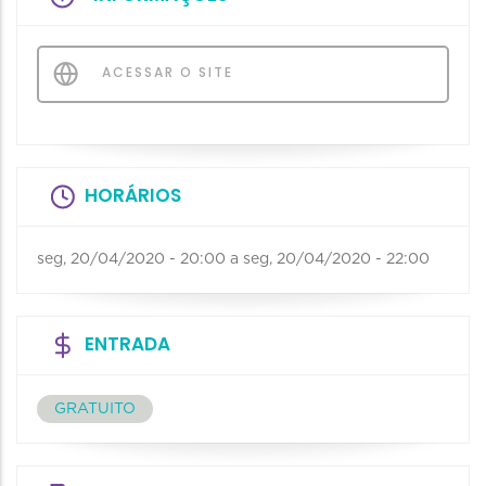
ACESSAR O SITE
HORÁRIOS
seg, 20/04/2020 - 20:00
a
seg, 20/04/2020 - 22:00
ENTRADA
GRATUITO