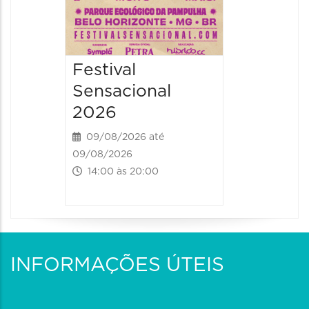
Festival
Sensacional
2026
09/08/2026 até
09/08/2026
14:00 às 20:00
INFORMAÇÕES ÚTEIS