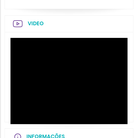
VIDEO
INFORMAÇÕES