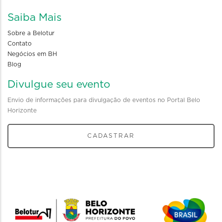
Saiba Mais
Sobre a Belotur
Contato
Negócios em BH
Blog
Divulgue seu evento
Envio de informações para divulgação de eventos no Portal Belo
Horizonte
CADASTRAR