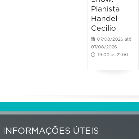
Pianista
Handel
Cecilio
07/08/2026 até
07/08/2026
19:00 às 21:00
INFORMAÇÕES ÚTEIS