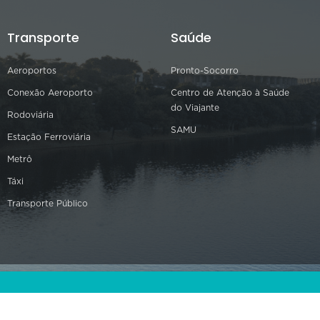
Transporte
Saúde
Aeroportos
Pronto-Socorro
Conexão Aeroporto
Centro de Atenção à Saúde
do Viajante
Rodoviária
SAMU
Estação Ferroviária
Metrô
Táxi
Transporte Público