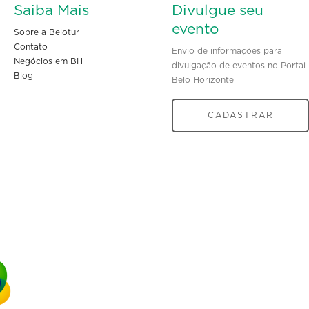
Saiba Mais
Divulgue seu
evento
Sobre a Belotur
Contato
Envio de informações para
Negócios em BH
divulgação de eventos no Portal
Blog
Belo Horizonte
CADASTRAR