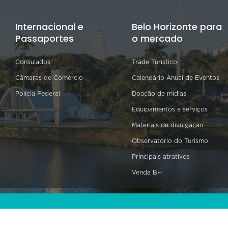
Internacional e
Belo Horizonte para
Passaportes
o mercado
Consulados
Trade Turístico
Câmaras de Comércio
Calendário Anual de Eventos
Polícia Federal
Doação de mídias
Equipamentos e serviços
Materiais de divulgação
Observatório do Turismo
Principais atrativos
Venda BH