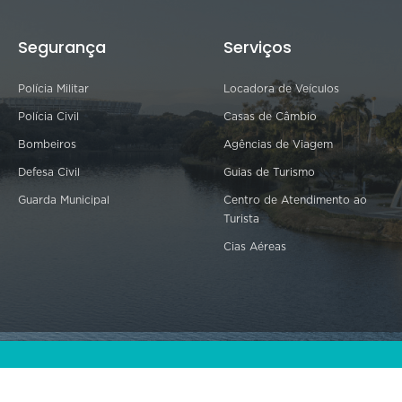
Segurança
Serviços
Polícia Militar
Locadora de Veículos
Polícia Civil
Casas de Câmbio
Bombeiros
Agências de Viagem
Defesa Civil
Guias de Turismo
Guarda Municipal
Centro de Atendimento ao
Turista
Cias Aéreas