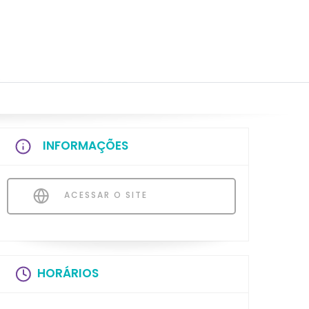
INFORMAÇÕES
ACESSAR O SITE
HORÁRIOS