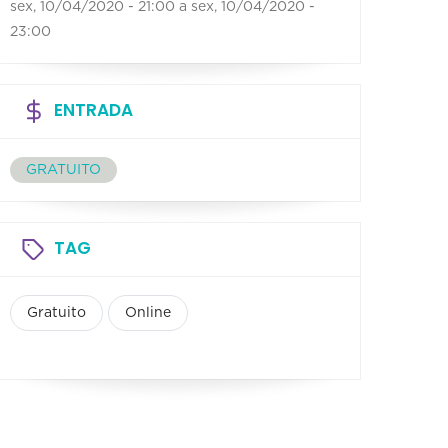
sex, 10/04/2020 - 21:00
a
sex, 10/04/2020 -
23:00
ENTRADA
GRATUITO
TAG
Gratuito
Online