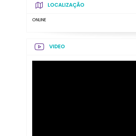
LOCALIZAÇÃO
ONLINE
VIDEO