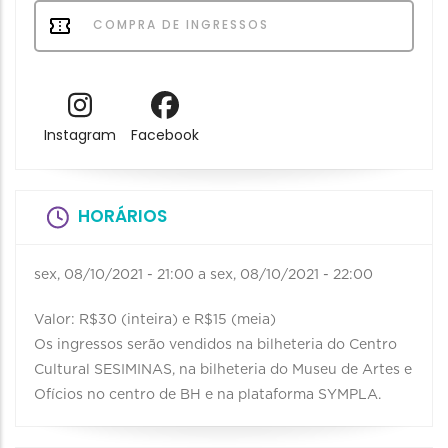
COMPRA DE INGRESSOS
Instagram
Facebook
HORÁRIOS
sex, 08/10/2021 - 21:00
a
sex, 08/10/2021 - 22:00
Valor: R$30 (inteira) e R$15 (meia)
Os ingressos serão vendidos na bilheteria do Centro
Cultural SESIMINAS, na bilheteria do Museu de Artes e
Ofícios no centro de BH e na plataforma SYMPLA.