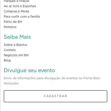
Parques e Praças
Ao ar livre e Esportes
Compras e Moda
Para curtir com a familia
Perto de BH
Roteiros
Saiba Mais
Sobre a Belotur
Contato
Negócios em BH
Blog
Divulgue seu evento
Envio de informações para divulgação de eventos no Portal Belo
Horizonte
CADASTRAR