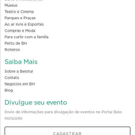
Museus
Teatro e Cinema
Parques e Praças
Ao ar livre e Esportes
Compras e Moda
Para curtir com a familia
Perto de BH
Roteiros
Saiba Mais
Sobre a Belotur
Contato
Negócios em BH
Blog
Divulgue seu evento
Envio de informações para divulgação de eventos no Portal Belo
Horizonte
CADASTRAR