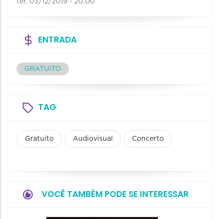
ter, 03/12/2019 - 20:00
ENTRADA
GRATUITO
TAG
Gratuito
Audiovisual
Concerto
VOCÊ TAMBÉM PODE SE INTERESSAR