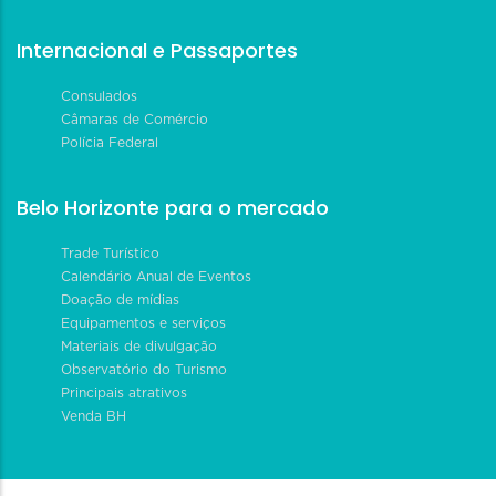
Internacional e Passaportes
Consulados
Câmaras de Comércio
Polícia Federal
Belo Horizonte para o mercado
Trade Turístico
Calendário Anual de Eventos
Doação de mídias
Equipamentos e serviços
Materiais de divulgação
Observatório do Turismo
Principais atrativos
Venda BH