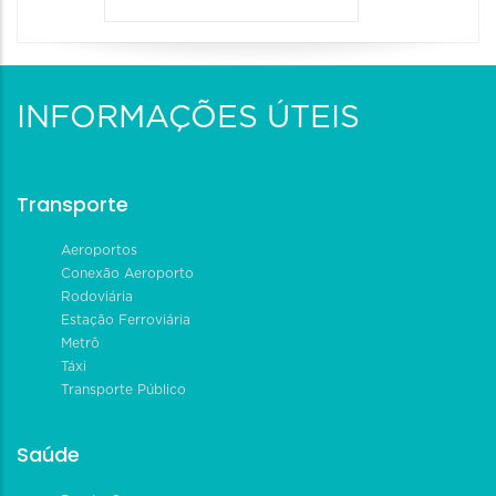
INFORMAÇÕES ÚTEIS
Transporte
Aeroportos
Conexão Aeroporto
Rodoviária
Estação Ferroviária
Metrô
Táxi
Transporte Público
Saúde