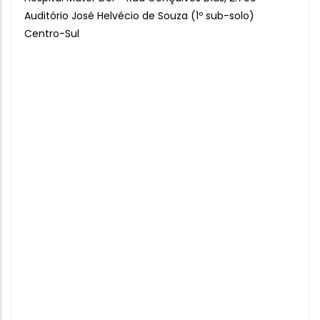
Auditório José Helvécio de Souza (1º sub-solo)
Centro-Sul