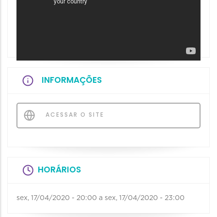
INFORMAÇÕES
ACESSAR O SITE
HORÁRIOS
sex, 17/04/2020 - 20:00
a
sex, 17/04/2020 - 23:00