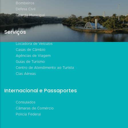
Bombeiros
Defesa Civil
Guarda Municipal
Serviços
Locadora de Veículos
Casas de Câmbio
Agências de Viagem
Guias de Turismo
Centro de Atendimento ao Turista
Cias Aéreas
Internacional e Passaportes
Consulados
Câmaras de Comércio
Polícia Federal