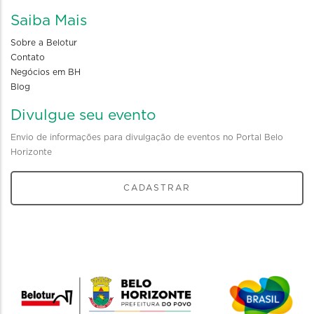
Saiba Mais
Sobre a Belotur
Contato
Negócios em BH
Blog
Divulgue seu evento
Envio de informações para divulgação de eventos no Portal Belo
Horizonte
CADASTRAR