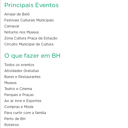
Principais Eventos
Arraial de Belô
Festivais Culturais Municipais
Carnaval
Noturno nos Museus
Zona Cultura Praça da Estação
Circuito Municipal de Cultura
O que fazer em BH
Todos os eventos
Atividades Gratuitas
Bares e Restaurantes
Museus
Teatro e Cinema
Parques e Praças
Ao ar livre e Esportes
Compras e Moda
Para curtir com a familia
Perto de BH
Roteiros