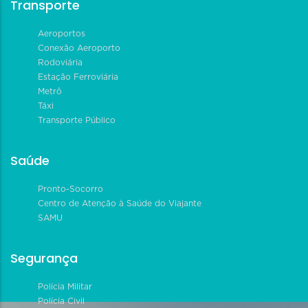
Transporte
Aeroportos
Conexão Aeroporto
Rodoviária
Estação Ferroviária
Metrô
Táxi
Transporte Público
Saúde
Pronto-Socorro
Centro de Atenção à Saúde do Viajante
SAMU
Segurança
Polícia Militar
Polícia Civil