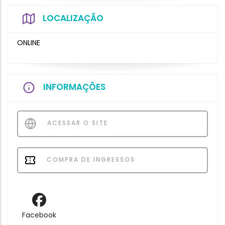
LOCALIZAÇÃO
ONLINE
INFORMAÇÕES
ACESSAR O SITE
COMPRA DE INGRESSOS
Facebook