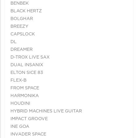
BENBEK
BLACK HERTZ
BOLGHAR
BREEZY
CAPSLOCK
DL
DREAMER
D-TROX LIVE SAX
DUAL INSANIX
ELTON SICE 83
FLEX-B
FROM SPACE
HARMONIKA
HOUDINI
HYBRID MACHINES LIVE GUITAR
IMPACT GROOVE
INE GOA
INVADER SPACE