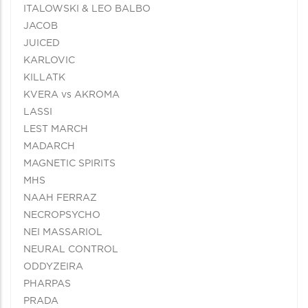
ITALOWSKI & LEO BALBO
JACOB
JUICED
KARLOVIC
KILLATK
KVERA vs AKROMA
LASSI
LEST MARCH
MADARCH
MAGNETIC SPIRITS
MHS
NAAH FERRAZ
NECROPSYCHO
NEI MASSARIOL
NEURAL CONTROL
ODDYZEIRA
PHARPAS
PRADA