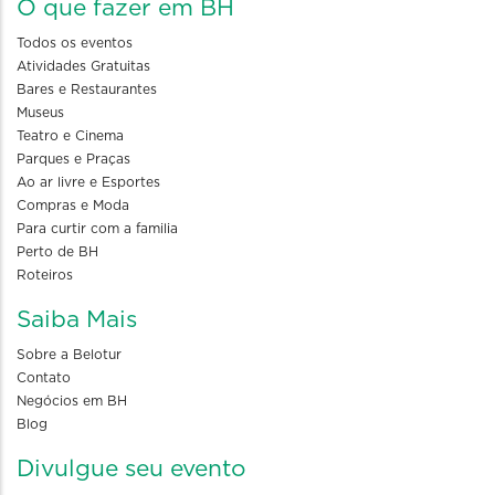
O que fazer em BH
Todos os eventos
Atividades Gratuitas
Bares e Restaurantes
Museus
Teatro e Cinema
Parques e Praças
Ao ar livre e Esportes
Compras e Moda
Para curtir com a familia
Perto de BH
Roteiros
Saiba Mais
Sobre a Belotur
Contato
Negócios em BH
Blog
Divulgue seu evento