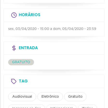
HORÁRIOS
sex, 03/04/2020 - 15:00
a
dom, 05/04/2020 - 23:59
ENTRADA
GRATUITO
TAG
Audiovisual
Eletrônico
Gratuito