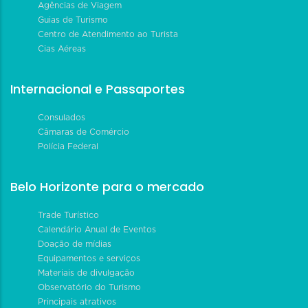
Agências de Viagem
Guias de Turismo
Centro de Atendimento ao Turista
Cias Aéreas
Internacional e Passaportes
Consulados
Câmaras de Comércio
Polícia Federal
Belo Horizonte para o mercado
Trade Turístico
Calendário Anual de Eventos
Doação de mídias
Equipamentos e serviços
Materiais de divulgação
Observatório do Turismo
Principais atrativos