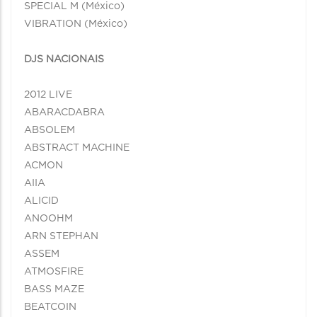
SPECIAL M (México)
VIBRATION (México)
DJS NACIONAIS
2012 LIVE
ABARACDABRA
ABSOLEM
ABSTRACT MACHINE
ACMON
AIIA
ALICID
ANOOHM
ARN STEPHAN
ASSEM
ATMOSFIRE
BASS MAZE
BEATCOIN