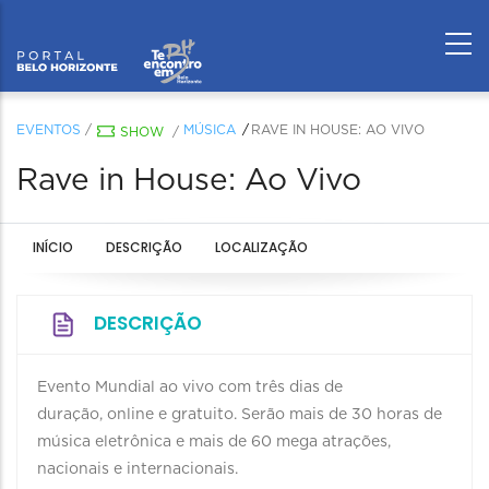
EVENTOS
/
MÚSICA
RAVE IN HOUSE: AO VIVO
SHOW
/
Rave in House: Ao Vivo
INÍCIO
DESCRIÇÃO
LOCALIZAÇÃO
DESCRIÇÃO
Evento Mundial ao vivo com três dias de
duração, online e gratuito. Serão mais de 30 horas de
música eletrônica e mais de 60 mega atrações,
nacionais e internacionais.