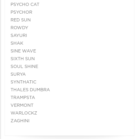
PSYCHO CAT
PSYCHOR
RED SUN
ROWDY
SAYURI
SHAK
SINE WAVE
SIXTH SUN
SOUL SHINE
SURYA
SYNTHATIC
THALES DUMBRA
TRAMPSTA
VERMONT
WARLOCKZ
ZAGHINI