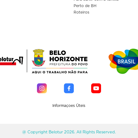
Perto de BH
Roteiros
Informaçoes Üteis
@ Copyright Belotur 2026. All Rights Reserved.