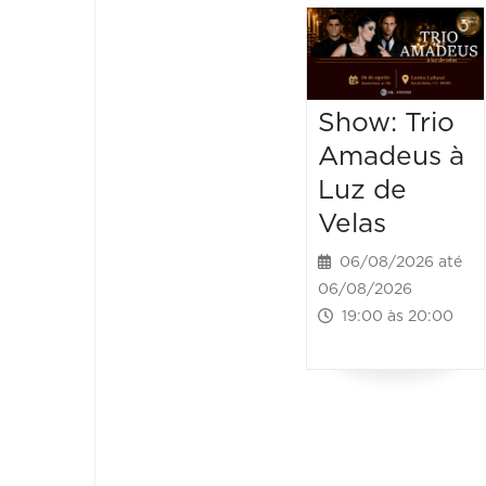
Show: Trio
Amadeus à
Luz de
Velas
06/08/2026 até
06/08/2026
19:00 às 20:00