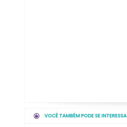
VOCÊ TAMBÉM PODE SE INTERESSA