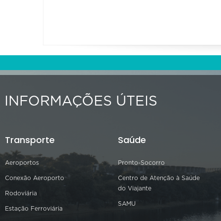
INFORMAÇÕES ÚTEIS
Transporte
Saúde
Aeroportos
Pronto-Socorro
Conexão Aeroporto
Centro de Atenção à Saúde
do Viajante
Rodoviária
SAMU
Estação Ferroviária