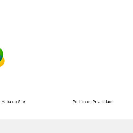
Mapa do Site
Politica de Privacidade