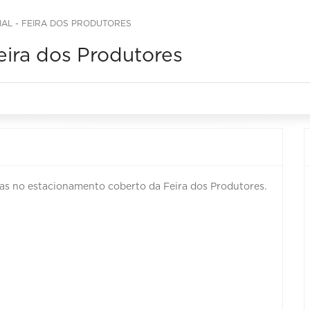
IAL - FEIRA DOS PRODUTORES
Feira dos Produtores
ras no estacionamento coberto da Feira dos Produtores.