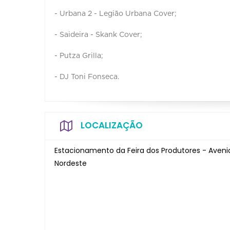
- Urbana 2 - Legião Urbana Cover;
- Saideira - Skank Cover;
- Putza Grilla;
- DJ Toni Fonseca.
LOCALIZAÇÃO
Estacionamento da Feira dos Produtores - Aveni
Nordeste