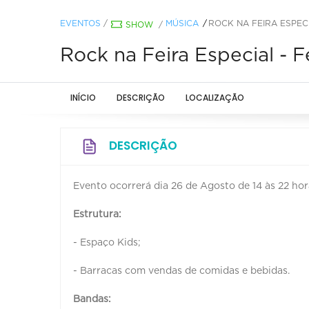
EVENTOS
/
MÚSICA
ROCK NA FEIRA ESPEC
SHOW
/
Rock na Feira Especial - 
INÍCIO
DESCRIÇÃO
LOCALIZAÇÃO
DESCRIÇÃO
Evento ocorrerá dia 26 de Agosto de 14 às 22 ho
Estrutura:
- Espaço Kids;
- Barracas com vendas de comidas e bebidas.
Bandas: