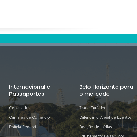
Internacional e
Belo Horizonte para
Passaportes
o mercado
Consulados
Trade Turístico
Câmaras de Comércio
Calendário Anual de Eventos
Polícia Federal
Doação de mídias
Equipamentos e serviços