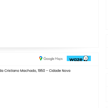
da Cristiano Machado, 1950 - Cidade Nova