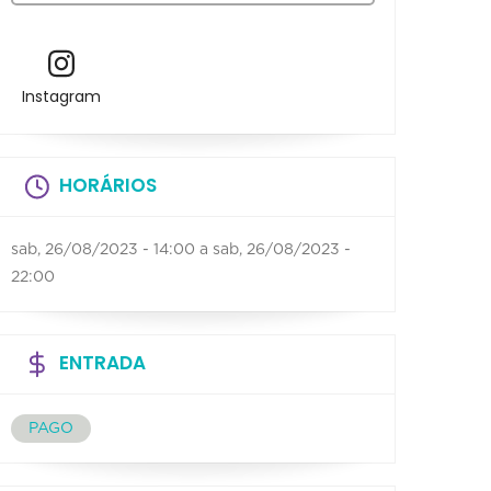
Instagram
HORÁRIOS
sab, 26/08/2023 - 14:00
a
sab, 26/08/2023 -
22:00
ENTRADA
PAGO