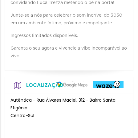
convidando Luca Trezza metendo o pé na porta!
Junte-se a nós para celebrar o som incrível do 3030
em um ambiente íntimo, próximo e empolgante.
Ingressos limitados disponíveis.
Garanta o seu agora e vivencie a vibe incomparável ao
vivo!
LOCALIZAÇÃO
Autêntica - Rua Álvares Maciel, 312 - Bairro Santa
Efigênia
Centro-Sul