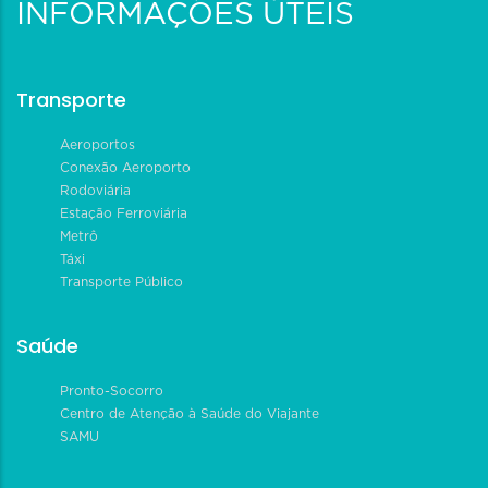
INFORMAÇÕES ÚTEIS
Transporte
Aeroportos
Conexão Aeroporto
Rodoviária
Estação Ferroviária
Metrô
Táxi
Transporte Público
Saúde
Pronto-Socorro
Centro de Atenção à Saúde do Viajante
SAMU