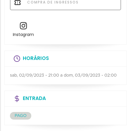
COMPRA DE INGRESSOS
Instagram
HORÁRIOS
sab, 02/09/2023 - 21:00
a
dom, 03/09/2023 - 02:00
ENTRADA
PAGO