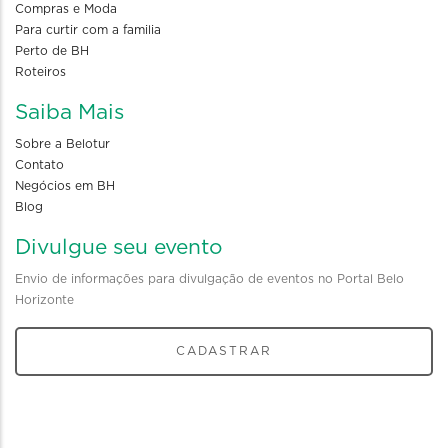
Compras e Moda
Para curtir com a familia
Perto de BH
Roteiros
Saiba Mais
Sobre a Belotur
Contato
Negócios em BH
Blog
Divulgue seu evento
Envio de informações para divulgação de eventos no Portal Belo
Horizonte
CADASTRAR