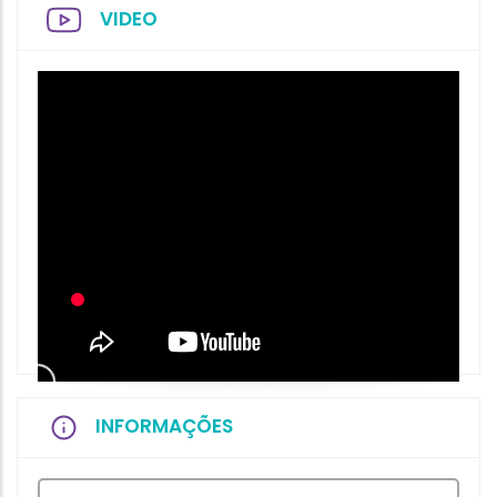
VIDEO
INFORMAÇÕES