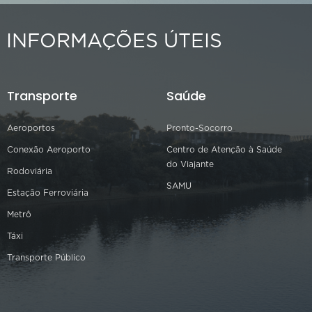
INFORMAÇÕES ÚTEIS
Transporte
Saúde
Aeroportos
Pronto-Socorro
Conexão Aeroporto
Centro de Atenção à Saúde
do Viajante
Rodoviária
SAMU
Estação Ferroviária
Metrô
Táxi
Transporte Público