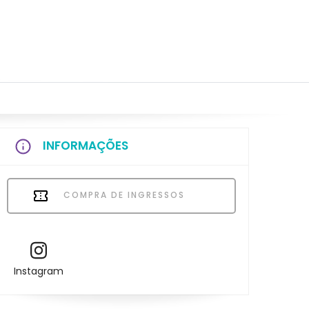
INFORMAÇÕES
COMPRA DE INGRESSOS
Instagram