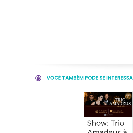
VOCÊ TAMBÉM PODE SE INTERESSA
Show: Trio
Amadeus à