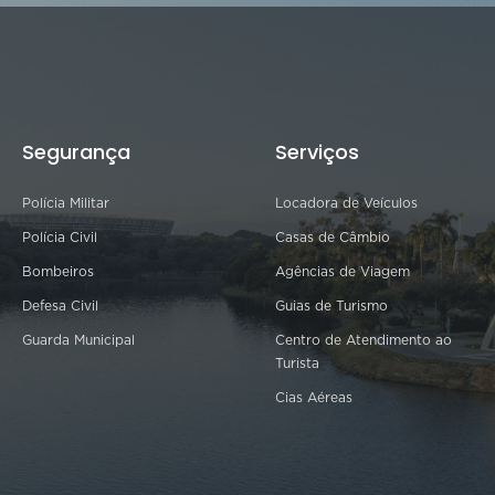
Segurança
Serviços
Polícia Militar
Locadora de Veículos
Polícia Civil
Casas de Câmbio
Bombeiros
Agências de Viagem
Defesa Civil
Guias de Turismo
Guarda Municipal
Centro de Atendimento ao
Turista
Cias Aéreas