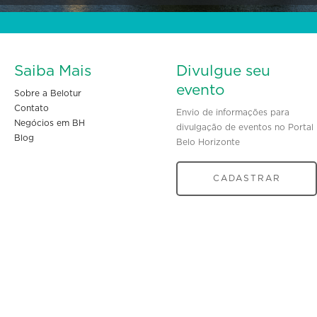
Saiba Mais
Divulgue seu
evento
Sobre a Belotur
Contato
Envio de informações para
Negócios em BH
divulgação de eventos no Portal
Blog
Belo Horizonte
CADASTRAR