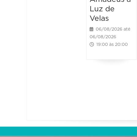
Luz de
Velas
06/08/2026 até
06/08/2026
19:00 às 20:00