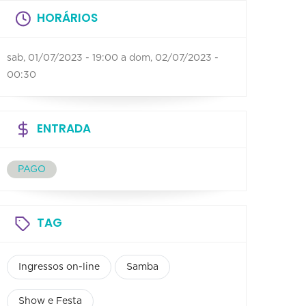
HORÁRIOS
sab, 01/07/2023 - 19:00
a
dom, 02/07/2023 -
00:30
ENTRADA
PAGO
TAG
Ingressos on-line
Samba
Show e Festa