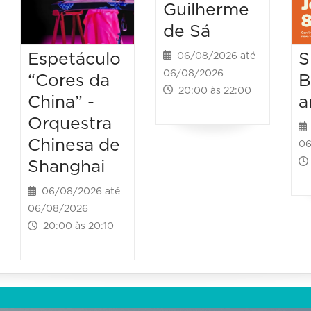
Guilherme
de Sá
Espetáculo
S
06/08/2026 até
06/08/2026
“Cores da
B
20:00 às 22:00
China” -
a
Orquestra
Chinesa de
06
Shanghai
06/08/2026 até
06/08/2026
20:00 às 20:10