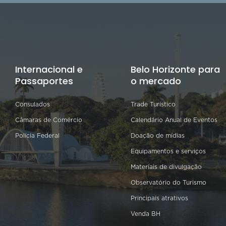
Internacional e
Belo Horizonte para
Passaportes
o mercado
Consulados
Trade Turístico
Câmaras de Comércio
Calendário Anual de Eventos
Polícia Federal
Doação de mídias
Equipamentos e serviços
Materiais de divulgação
Observatório do Turismo
Principais atrativos
Venda BH